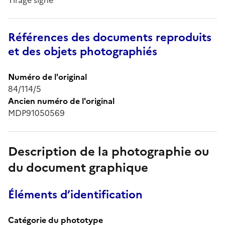
Références des documents reproduits
et des objets photographiés
Numéro de l'original
84/114/5
Ancien numéro de l'original
MDP91050569
Description de la photographie ou
du document graphique
Éléments d’identification
Catégorie du phototype