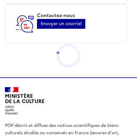
Contactez-nous
Envoyer un courriel
MINISTÈRE
DE LA CULTURE
POP décrit et diffuse des notices scientifiques de biens
culturels étudiés ou conservés en France (œuvres d'art,