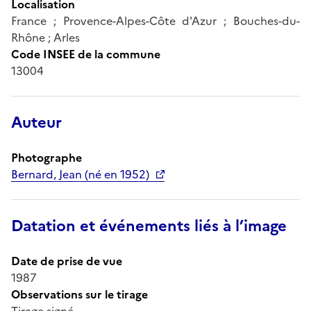
Localisation
France ; Provence-Alpes-Côte d'Azur ; Bouches-du-
Rhône ; Arles
Code INSEE de la commune
13004
Auteur
Photographe
Bernard, Jean (né en 1952)
Datation et événements liés à l’image
Date de prise de vue
1987
Observations sur le tirage
Tirage signé