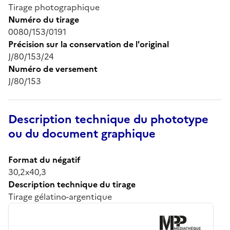
Tirage photographique
Numéro du tirage
0080/153/0191
Précision sur la conservation de l'original
J/80/153/24
Numéro de versement
J/80/153
Description technique du phototype
ou du document graphique
Format du négatif
30,2x40,3
Description technique du tirage
Tirage gélatino-argentique