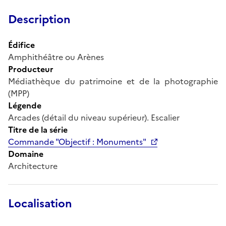
Description
Édifice
Amphithéâtre ou Arènes
Producteur
Médiathèque du patrimoine et de la photographie
(MPP)
Légende
Arcades (détail du niveau supérieur). Escalier
Titre de la série
Commande "Objectif : Monuments"
Domaine
Architecture
Localisation