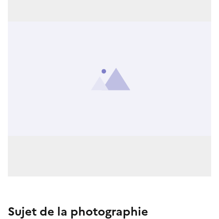
Sujet de la photographie