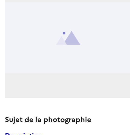
Sujet de la photographie