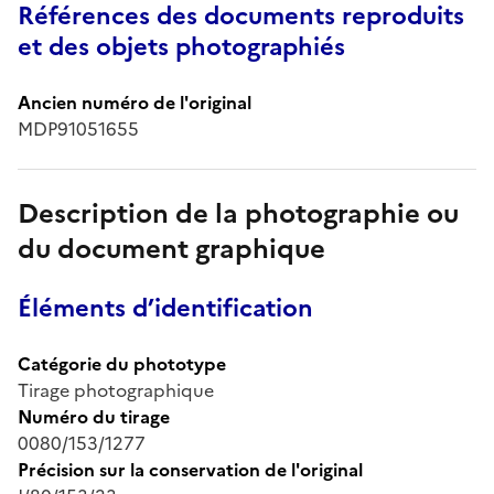
Références des documents reproduits
et des objets photographiés
Ancien numéro de l'original
MDP91051655
Description de la photographie ou
du document graphique
Éléments d’identification
Catégorie du phototype
Tirage photographique
Numéro du tirage
0080/153/1277
Précision sur la conservation de l'original