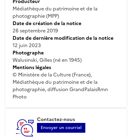
Producteur
Médiathèque du patrimoine et de la
photographie (MPP)
Date de création de la notice
26 septembre 2019
Date de dernière modification de la notice
12 juin 2023
Photographe
Walusinski, Gilles (né en 1945)
Mentions légales
© Ministère de la Culture (France),
Médiathèque du patrimoine et de la
photographie, diffusion GrandPalaisRmn
Photo
Contactez-nous
Envoyer un courriel