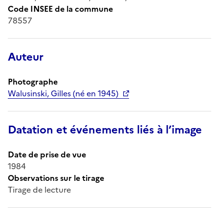
Code INSEE de la commune
78557
Auteur
Photographe
Walusinski, Gilles (né en 1945)
Datation et événements liés à l’image
Date de prise de vue
1984
Observations sur le tirage
Tirage de lecture