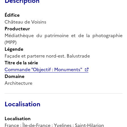
Description
Édifice
Château de Voisins
Producteur
Médiathèque du patrimoine et de la photographie
(MPP)
Légende
Façade et parterre nord-est. Balustrade
Titre de la série
Commande "Objectif : Monuments"
Domaine
Architecture
Localisation
Localisation
France ; Île-de-France ; Yvelines ; Saint-Hilarion