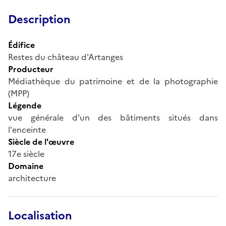
Description
Édifice
Restes du château d'Artanges
Producteur
Médiathèque du patrimoine et de la photographie
(MPP)
Légende
vue générale d'un des bâtiments situés dans
l'enceinte
Siècle de l'œuvre
17e siècle
Domaine
architecture
Localisation