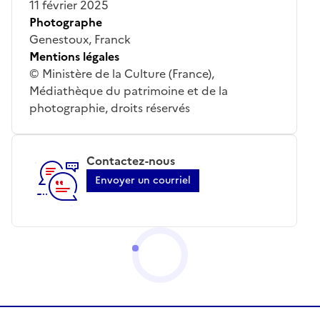
11 février 2025
Photographe
Genestoux, Franck
Mentions légales
© Ministère de la Culture (France),
Médiathèque du patrimoine et de la
photographie, droits réservés
Contactez-nous
Envoyer un courriel