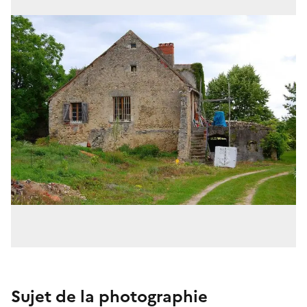
Sujet de la photographie