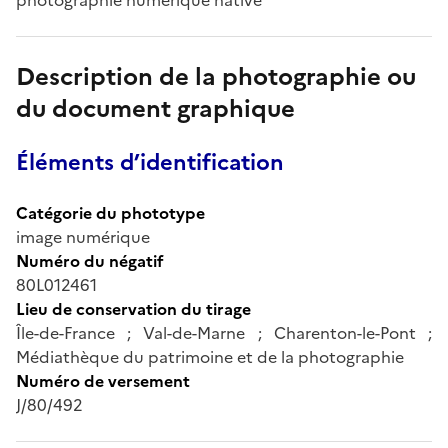
Description de la photographie ou
du document graphique
Éléments d’identification
Catégorie du phototype
image numérique
Numéro du négatif
80L012461
Lieu de conservation du tirage
Île-de-France ; Val-de-Marne ; Charenton-le-Pont ;
Médiathèque du patrimoine et de la photographie
Numéro de versement
J/80/492