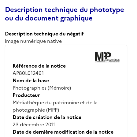
Description technique du phototype
ou du document graphique
Description technique du négatif
image numérique native
Référence de la notice
AP80L012461
Nom de la base
Photographies (Mémoire)
Producteur
Médiathèque du patrimoine et de la
photographie (MPP)
Date de création de la notice
23 décembre 2011
Date de dernière modification de la notice