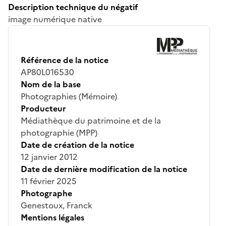
Description technique du négatif
image numérique native
Référence de la notice
AP80L016530
Nom de la base
Photographies (Mémoire)
Producteur
Médiathèque du patrimoine et de la
photographie (MPP)
Date de création de la notice
12 janvier 2012
Date de dernière modification de la notice
11 février 2025
Photographe
Genestoux, Franck
Mentions légales