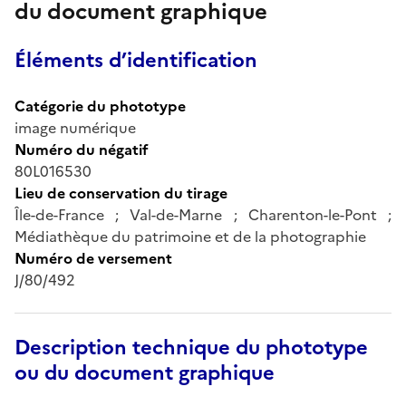
du document graphique
Éléments d’identification
Catégorie du phototype
image numérique
Numéro du négatif
80L016530
Lieu de conservation du tirage
Île-de-France ; Val-de-Marne ; Charenton-le-Pont ;
Médiathèque du patrimoine et de la photographie
Numéro de versement
J/80/492
Description technique du phototype
ou du document graphique