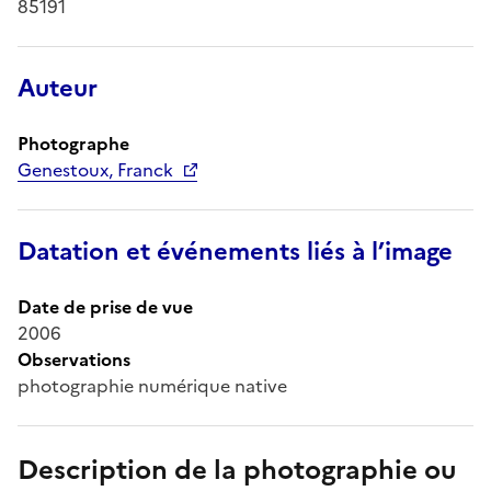
85191
Auteur
Photographe
Genestoux, Franck
Datation et événements liés à l’image
Date de prise de vue
2006
Observations
photographie numérique native
Description de la photographie ou