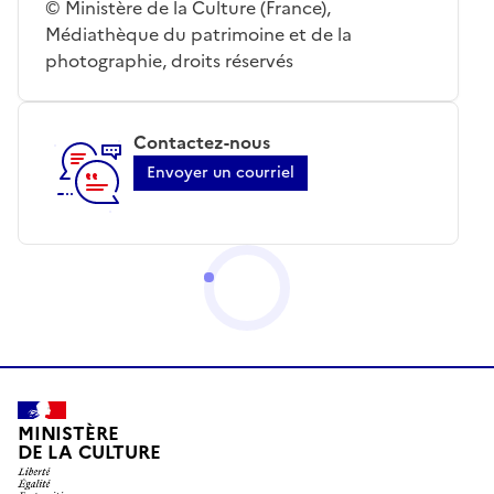
© Ministère de la Culture (France),
Médiathèque du patrimoine et de la
photographie, droits réservés
Contactez-nous
Envoyer un courriel
MINISTÈRE
DE LA CULTURE