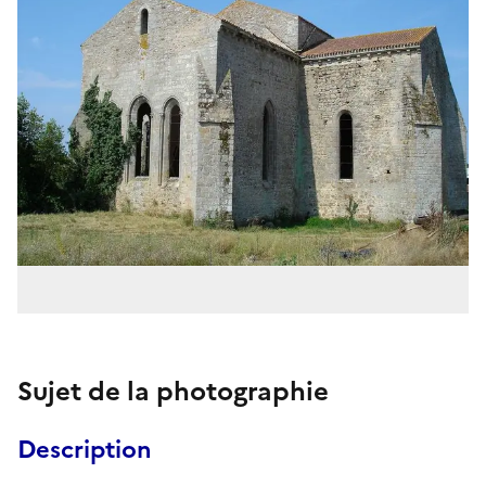
Sujet de la photographie
Description