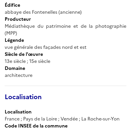
Édifice
abbaye des Fontenelles (ancienne)
Producteur
Médiathèque du patrimoine et de la photographie
(MPP)
Légende
vue générale des façades nord et est
Siècle de l'œuvre
13e siècle ; 15e siècle
Domaine
architecture
Localisation
Localisation
France ; Pays de la Loire ; Vendée ; La Roche-sur-Yon
Code INSEE de la commune