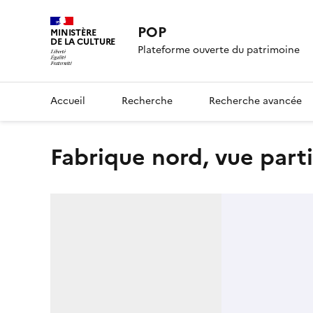
POP
MINISTÈRE
DE LA CULTURE
Plateforme ouverte du patrimoine
Accueil
Recherche
Recherche avancée
fabrique nord, vue parti