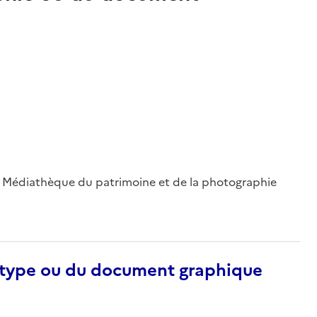
 ; Médiathèque du patrimoine et de la photographie
otype ou du document graphique