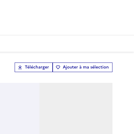
Télécharger
Ajouter à ma sélection