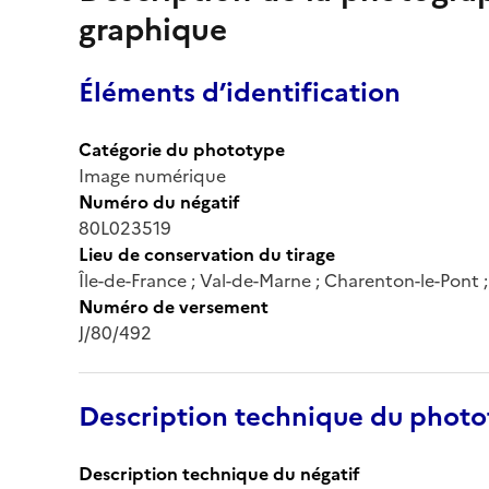
graphique
Éléments d’identification
Catégorie du phototype
Image numérique
Numéro du négatif
80L023519
Lieu de conservation du tirage
Île-de-France ; Val-de-Marne ; Charenton-le-Pont
Numéro de versement
J/80/492
Description technique du phot
Description technique du négatif