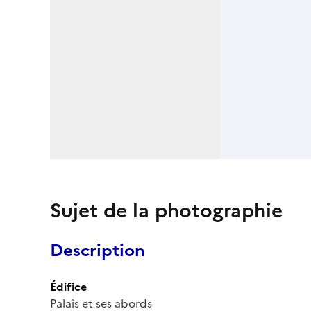
Sujet de la photographie
Description
Édifice
Palais et ses abords