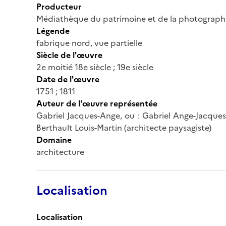
Producteur
Médiathèque du patrimoine et de la photograph
Légende
fabrique nord, vue partielle
Siècle de l'œuvre
2e moitié 18e siècle ; 19e siècle
Date de l'œuvre
1751 ; 1811
Auteur de l'œuvre représentée
Gabriel Jacques-Ange, ou : Gabriel Ange-Jacques (
Berthault Louis-Martin (architecte paysagiste)
Domaine
architecture
Localisation
Localisation