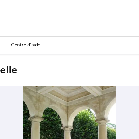
Centre d'aide
elle