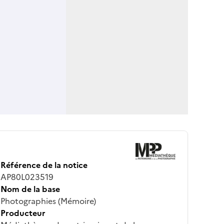
Référence de la notice
AP80L023519
Nom de la base
Photographies (Mémoire)
Producteur