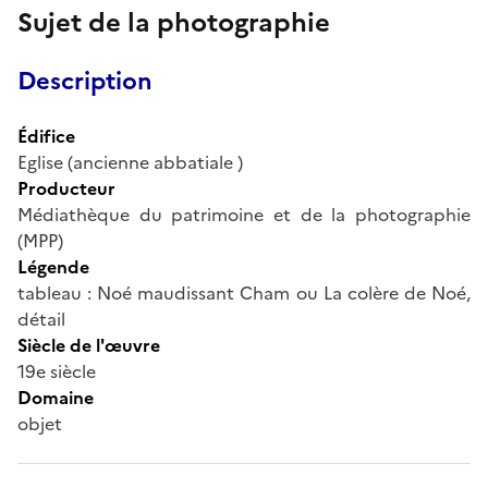
Sujet de la photographie
Description
Édifice
Eglise (ancienne abbatiale )
Producteur
Médiathèque du patrimoine et de la photographie
(MPP)
Légende
tableau : Noé maudissant Cham ou La colère de Noé,
détail
Siècle de l'œuvre
19e siècle
Domaine
objet