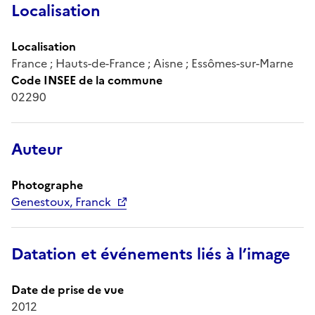
Localisation
Localisation
France ; Hauts-de-France ; Aisne ; Essômes-sur-Marne
Code INSEE de la commune
02290
Auteur
Photographe
Genestoux, Franck
Datation et événements liés à l’image
Date de prise de vue
2012