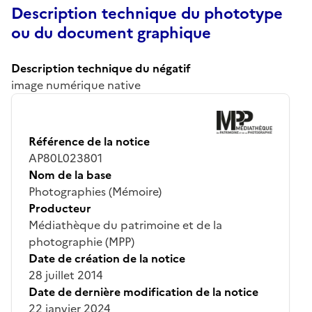
Description technique du phototype
ou du document graphique
Description technique du négatif
image numérique native
Référence de la notice
AP80L023801
Nom de la base
Photographies (Mémoire)
Producteur
Médiathèque du patrimoine et de la
photographie (MPP)
Date de création de la notice
28 juillet 2014
Date de dernière modification de la notice
22 janvier 2024