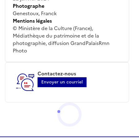
Photographe
Genestoux, Franck
Mentions légales
© Ministère de la Culture (France),
Médiathèque du patrimoine et de la
photographie, diffusion GrandPalaisRmn
Photo
Contactez-nous
Envoyer un courriel