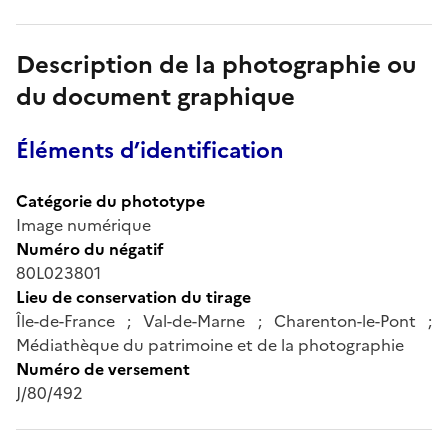
Description de la photographie ou
du document graphique
Éléments d’identification
Catégorie du phototype
Image numérique
Numéro du négatif
80L023801
Lieu de conservation du tirage
Île-de-France ; Val-de-Marne ; Charenton-le-Pont ;
Médiathèque du patrimoine et de la photographie
Numéro de versement
J/80/492