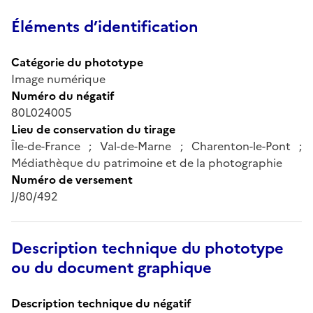
Éléments d’identification
Catégorie du phototype
Image numérique
Numéro du négatif
80L024005
Lieu de conservation du tirage
Île-de-France ; Val-de-Marne ; Charenton-le-Pont ;
Médiathèque du patrimoine et de la photographie
Numéro de versement
J/80/492
Description technique du phototype
ou du document graphique
Description technique du négatif