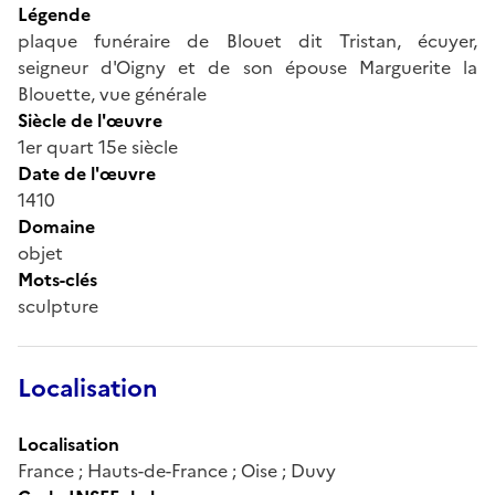
Légende
plaque funéraire de Blouet dit Tristan, écuyer,
seigneur d'Oigny et de son épouse Marguerite la
Blouette, vue générale
Siècle de l'œuvre
1er quart 15e siècle
Date de l'œuvre
1410
Domaine
objet
Mots-clés
sculpture
Localisation
Localisation
France ; Hauts-de-France ; Oise ; Duvy