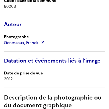
Code INSEE de la commune
60203
Auteur
Photographe
Genestoux, Franck
Datation et événements liés à l’image
Date de prise de vue
2012
Description de la photographie ou
du document graphique