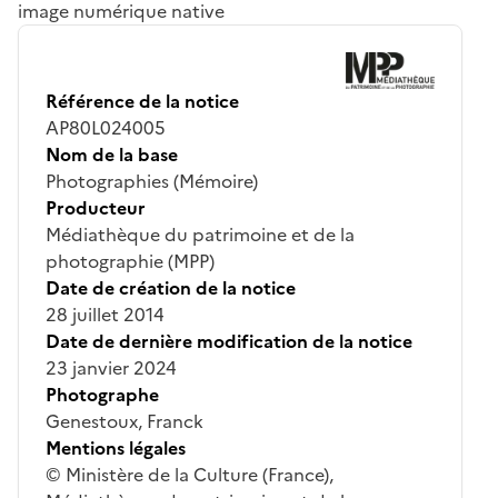
image numérique native
Référence de la notice
AP80L024005
Nom de la base
Photographies (Mémoire)
Producteur
Médiathèque du patrimoine et de la
photographie (MPP)
Date de création de la notice
28 juillet 2014
Date de dernière modification de la notice
23 janvier 2024
Photographe
Genestoux, Franck
Mentions légales
© Ministère de la Culture (France),