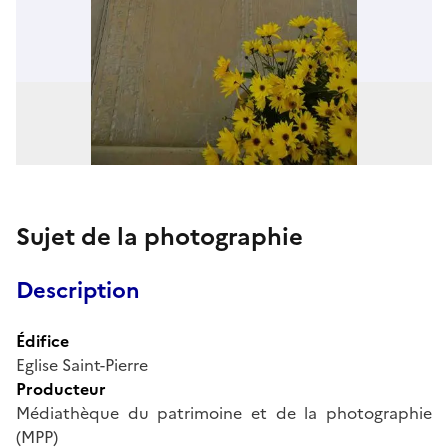
Sujet de la photographie
Description
Édifice
Eglise Saint-Pierre
Producteur
Médiathèque du patrimoine et de la photographie
(MPP)