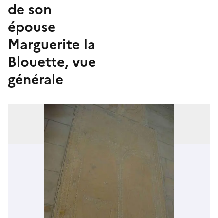
de son
épouse
Marguerite la
Blouette, vue
générale