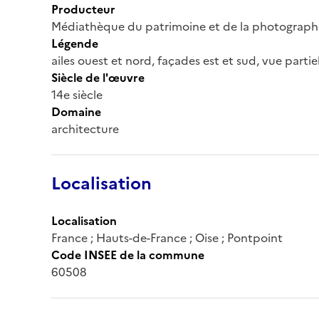
Producteur
Médiathèque du patrimoine et de la photograph
Légende
ailes ouest et nord, façades est et sud, vue partie
Siècle de l'œuvre
14e siècle
Domaine
architecture
Localisation
Localisation
France ; Hauts-de-France ; Oise ; Pontpoint
Code INSEE de la commune
60508