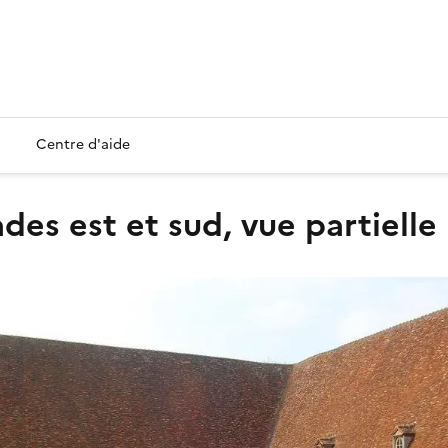
Centre d'aide
ades est et sud, vue partielle