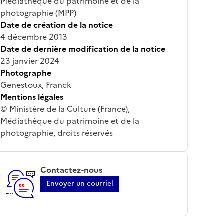
Médiathèque du patrimoine et de la
photographie (MPP)
Date de création de la notice
4 décembre 2013
Date de dernière modification de la notice
23 janvier 2024
Photographe
Genestoux, Franck
Mentions légales
© Ministère de la Culture (France),
Médiathèque du patrimoine et de la
photographie, droits réservés
Contactez-nous
Envoyer un courriel