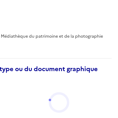
 ; Médiathèque du patrimoine et de la photographie
otype ou du document graphique