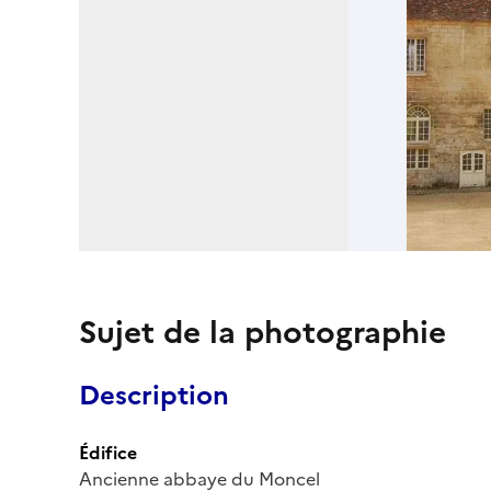
Sujet de la photographie
Description
Édifice
Ancienne abbaye du Moncel