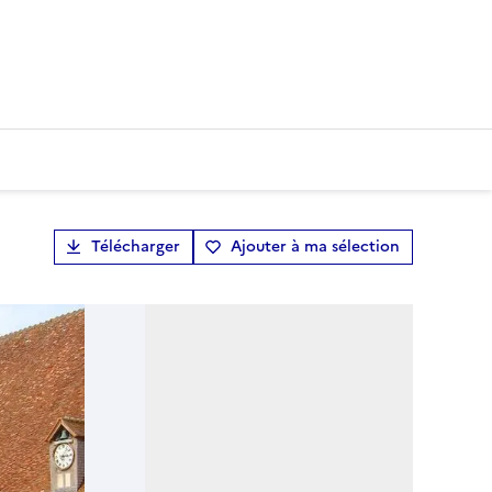
Télécharger
Ajouter à ma sélection