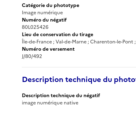
Catégorie du phototype
Image numérique
Numéro du négatif
80L025426
Lieu de conservation du tirage
Île-de-France ; Val-de-Marne ; Charenton-le-Pont
Numéro de versement
J/80/492
Description technique du phot
Description technique du négatif
image numérique native