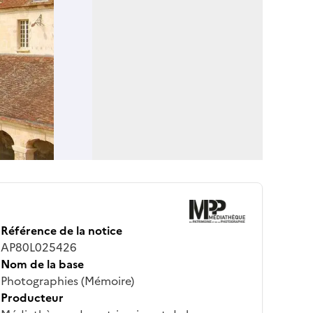
Référence de la notice
AP80L025426
Nom de la base
Photographies (Mémoire)
Producteur