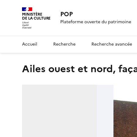
POP
MINISTÈRE
DE LA CULTURE
Plateforme ouverte du patrimoine
Accueil
Recherche
Recherche avancée
ailes ouest et nord, faç