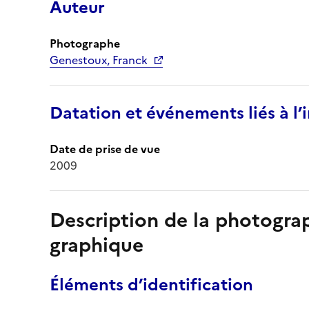
Auteur
Photographe
Genestoux, Franck
Datation et événements liés à l
Date de prise de vue
2009
Description de la photogr
graphique
Éléments d’identification