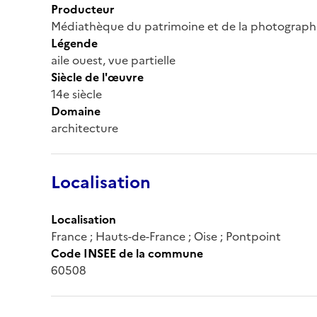
Producteur
Médiathèque du patrimoine et de la photograph
Légende
aile ouest, vue partielle
Siècle de l'œuvre
14e siècle
Domaine
architecture
Localisation
Localisation
France ; Hauts-de-France ; Oise ; Pontpoint
Code INSEE de la commune
60508