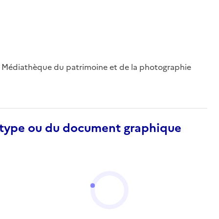
 ; Médiathèque du patrimoine et de la photographie
otype ou du document graphique