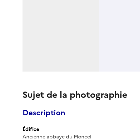
Sujet de la photographie
Description
Édifice
Ancienne abbaye du Moncel