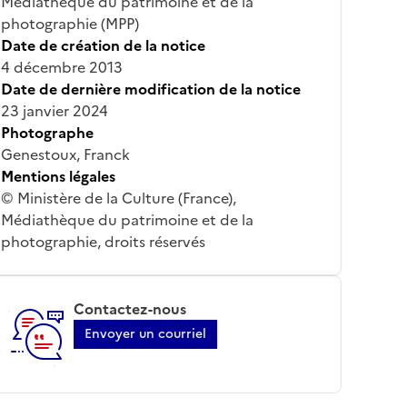
Médiathèque du patrimoine et de la
photographie (MPP)
Date de création de la notice
4 décembre 2013
Date de dernière modification de la notice
23 janvier 2024
Photographe
Genestoux, Franck
Mentions légales
© Ministère de la Culture (France),
Médiathèque du patrimoine et de la
photographie, droits réservés
Contactez-nous
Envoyer un courriel