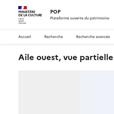
POP
MINISTÈRE
DE LA CULTURE
Plateforme ouverte du patrimoine
Accueil
Recherche
Recherche avancée
aile ouest, vue partielle