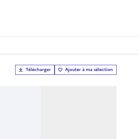
Télécharger
Ajouter à ma sélection