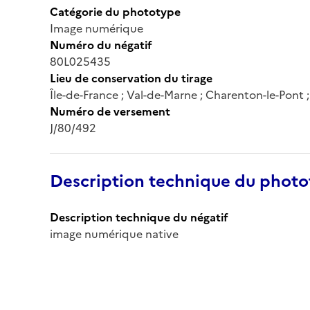
Catégorie du phototype
Image numérique
Numéro du négatif
80L025435
Lieu de conservation du tirage
Île-de-France ; Val-de-Marne ; Charenton-le-Pont
Numéro de versement
J/80/492
Description technique du phot
Description technique du négatif
image numérique native