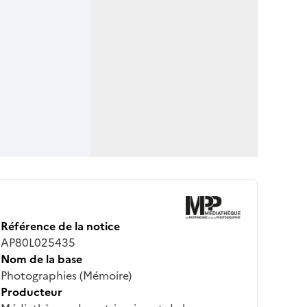
Référence de la notice
AP80L025435
Nom de la base
Photographies (Mémoire)
Producteur