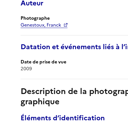
Auteur
Photographe
Genestoux, Franck
Datation et événements liés à l
Date de prise de vue
2009
Description de la photogr
graphique
Éléments d’identification