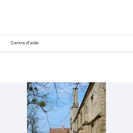
Centre d'aide