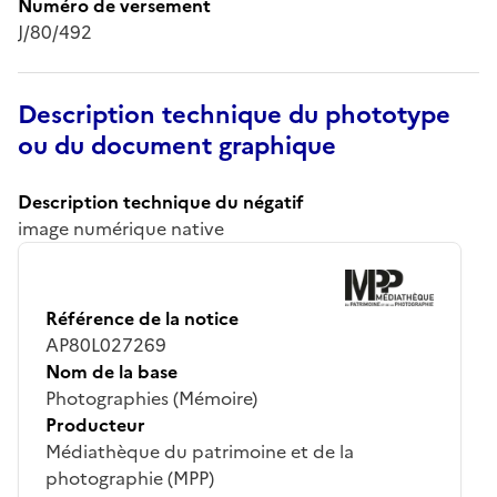
Numéro de versement
J/80/492
Description technique du phototype
ou du document graphique
Description technique du négatif
image numérique native
Référence de la notice
AP80L027269
Nom de la base
Photographies (Mémoire)
Producteur
Médiathèque du patrimoine et de la
photographie (MPP)