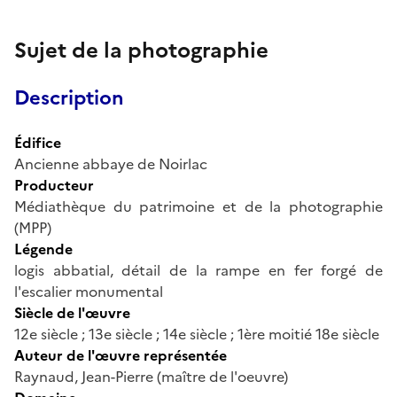
Sujet de la photographie
Description
Édifice
Ancienne abbaye de Noirlac
Producteur
Médiathèque du patrimoine et de la photographie
(MPP)
Légende
logis abbatial, détail de la rampe en fer forgé de
l'escalier monumental
Siècle de l'œuvre
12e siècle ; 13e siècle ; 14e siècle ; 1ère moitié 18e siècle
Auteur de l'œuvre représentée
Raynaud, Jean-Pierre (maître de l'oeuvre)