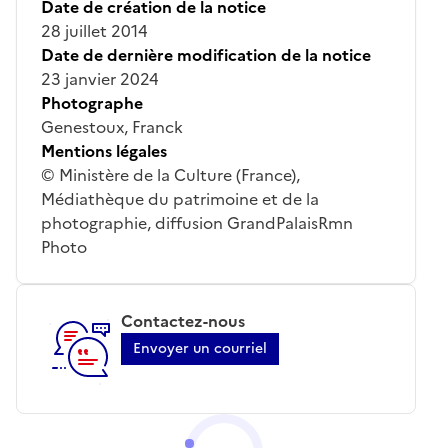
Date de création de la notice
28 juillet 2014
Date de dernière modification de la notice
23 janvier 2024
Photographe
Genestoux, Franck
Mentions légales
© Ministère de la Culture (France),
Médiathèque du patrimoine et de la
photographie, diffusion GrandPalaisRmn
Photo
Contactez-nous
Envoyer un courriel