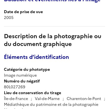
Date de prise de vue
2005
Description de la photographie ou
du document graphique
Éléments d’identification
Catégorie du phototype
Image numérique
Numéro du négatif
80L027269
Lieu de conservation du tirage
Île-de-France ; Val-de-Marne ; Charenton-le-Pont ;
Médiathèque du patrimoine et de la photographie