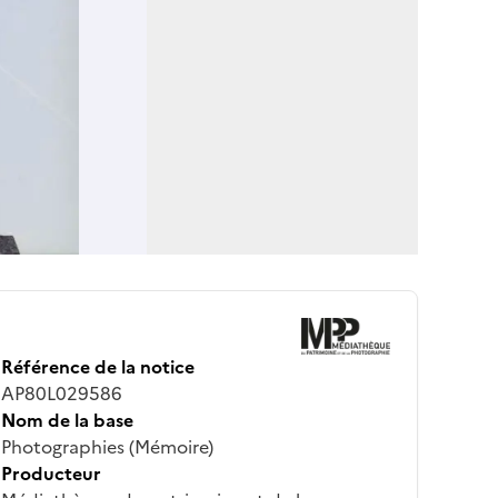
Référence de la notice
AP80L029586
Nom de la base
Photographies (Mémoire)
Producteur