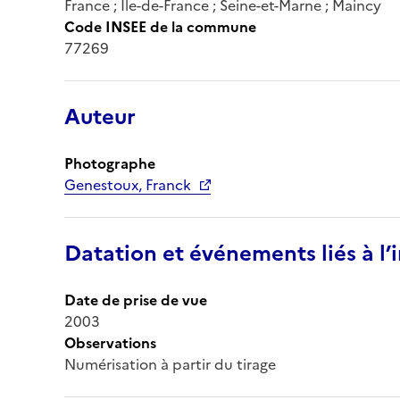
France ; Île-de-France ; Seine-et-Marne ; Maincy
Code INSEE de la commune
77269
Auteur
Photographe
Genestoux, Franck
Datation et événements liés à l
Date de prise de vue
2003
Observations
Numérisation à partir du tirage