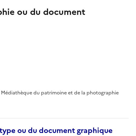
aphie ou du document
 ; Médiathèque du patrimoine et de la photographie
otype ou du document graphique