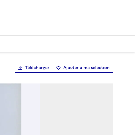
Télécharger
Ajouter à ma sélection