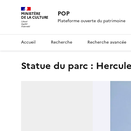
POP
MINISTÈRE
DE LA CULTURE
Plateforme ouverte du patrimoine
Accueil
Recherche
Recherche avancée
statue du parc : Hercul