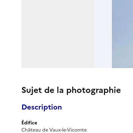
Sujet de la photographie
Description
Édifice
Château de Vaux-le-Vicomte