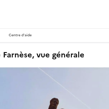
Centre d'aide
e Farnèse, vue générale