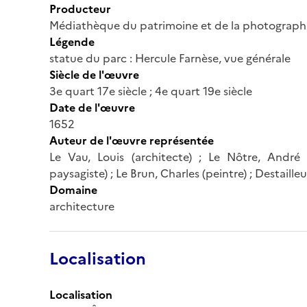
Producteur
Médiathèque du patrimoine et de la photograph
Légende
statue du parc : Hercule Farnèse, vue générale
Siècle de l'œuvre
3e quart 17e siècle ; 4e quart 19e siècle
Date de l'œuvre
1652
Auteur de l'œuvre représentée
Le Vau, Louis (architecte) ; Le Nôtre, André (
paysagiste) ; Le Brun, Charles (peintre) ; Destaille
Domaine
architecture
Localisation
Localisation