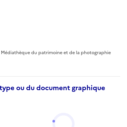
 ; Médiathèque du patrimoine et de la photographie
otype ou du document graphique