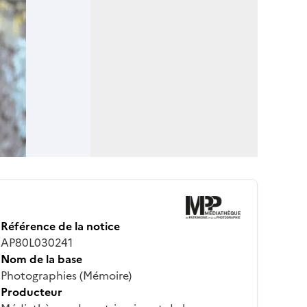
Référence de la notice
AP80L030241
Nom de la base
Photographies (Mémoire)
Producteur