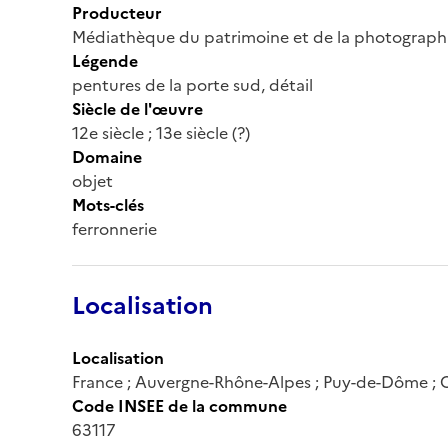
Producteur
Médiathèque du patrimoine et de la photograph
Légende
pentures de la porte sud, détail
Siècle de l'œuvre
12e siècle ; 13e siècle (?)
Domaine
objet
Mots-clés
ferronnerie
Localisation
Localisation
France ; Auvergne-Rhône-Alpes ; Puy-de-Dôme ;
Code INSEE de la commune
63117