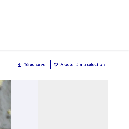
Télécharger
Ajouter à ma sélection