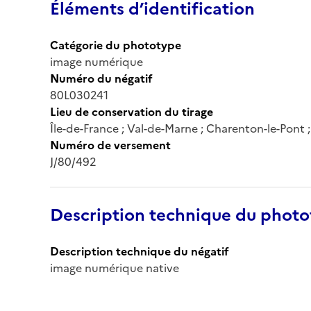
Éléments d’identification
Catégorie du phototype
image numérique
Numéro du négatif
80L030241
Lieu de conservation du tirage
Île-de-France ; Val-de-Marne ; Charenton-le-Pont
Numéro de versement
J/80/492
Description technique du phot
Description technique du négatif
image numérique native