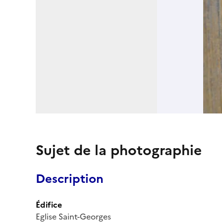
Sujet de la photographie
Description
Édifice
Eglise Saint-Georges