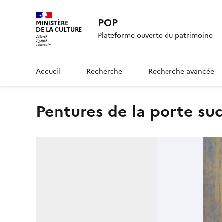
POP
MINISTÈRE
DE LA CULTURE
Plateforme ouverte du patrimoine
Accueil
Recherche
Recherche avancée
pentures de la porte sud