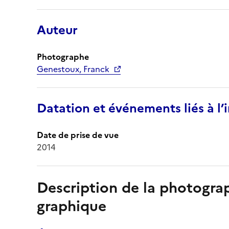
Auteur
Photographe
Genestoux, Franck
Datation et événements liés à l
Date de prise de vue
2014
Description de la photogr
graphique