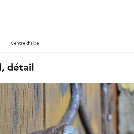
Centre d'aide
, détail