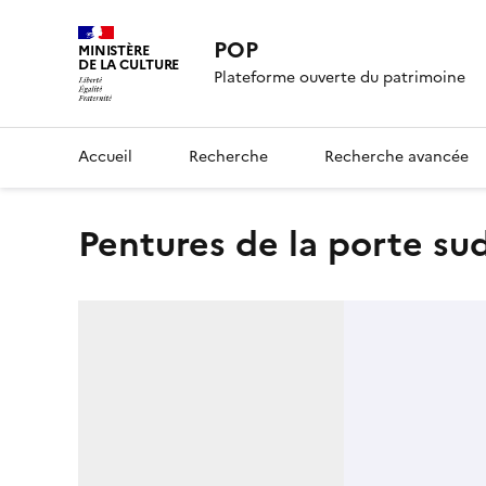
POP
MINISTÈRE
DE LA CULTURE
Plateforme ouverte du patrimoine
Accueil
Recherche
Recherche avancée
pentures de la porte sud