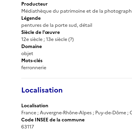
Producteur
Médiathèque du patrimoine et de la photograph
Légende
pentures de la porte sud, détail
Siècle de l'œuvre
12e siècle ; 13e siècle (?)
Domaine
objet
Mots-clés
ferronnerie
Localisation
Localisation
France ; Auvergne-Rhône-Alpes ; Puy-de-Dôme ;
Code INSEE de la commune
63117