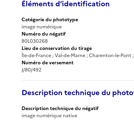
Éléments d’identification
Catégorie du phototype
image numérique
Numéro du négatif
80L030268
Lieu de conservation du tirage
Île-de-France ; Val-de-Marne ; Charenton-le-Pont
Numéro de versement
J/80/492
Description technique du phot
Description technique du négatif
image numérique native