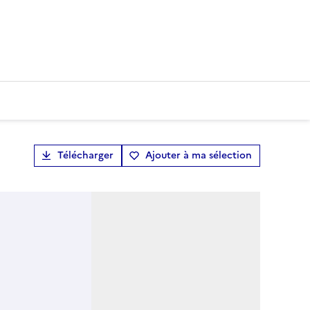
Télécharger
Ajouter à ma sélection