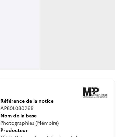
Référence de la notice
AP80L030268
Nom de la base
Photographies (Mémoire)
Producteur