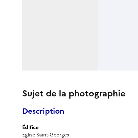
Sujet de la photographie
Description
Édifice
Eglise Saint-Georges