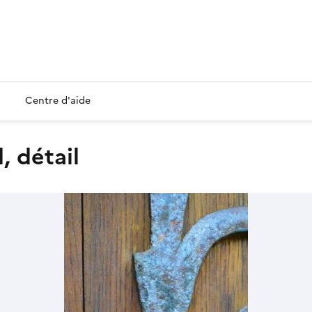
Centre d'aide
, détail