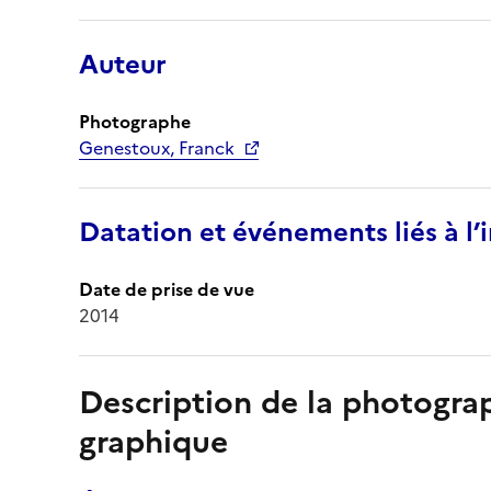
Auteur
Photographe
Genestoux, Franck
Datation et événements liés à l
Date de prise de vue
2014
Description de la photogr
graphique