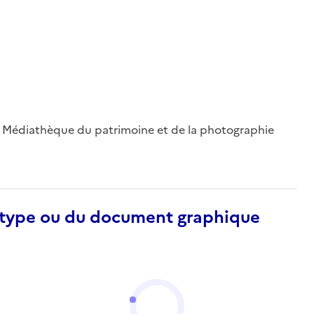
 ; Médiathèque du patrimoine et de la photographie
otype ou du document graphique