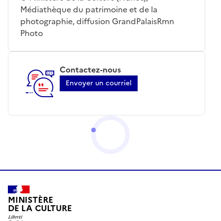
Médiathèque du patrimoine et de la
photographie, diffusion GrandPalaisRmn
Photo
Contactez-nous
Envoyer un courriel
MINISTÈRE
DE LA CULTURE