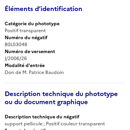
Éléments d’identification
Catégorie du phototype
Positif transparent
Numéro du négatif
80L03048
Numéro de versement
J/2006/26
Modalité d'entrée
Don de M. Patrice Baudoin
Description technique du phototype
ou du document graphique
Description technique du négatif
support pellicule ; Positif couleur transparent