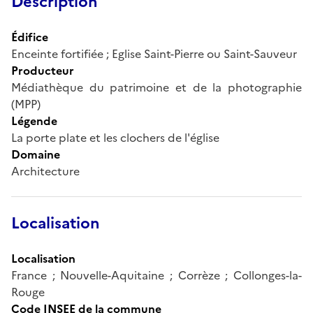
Description
Édifice
Enceinte fortifiée ; Eglise Saint-Pierre ou Saint-Sauveur
Producteur
Médiathèque du patrimoine et de la photographie
(MPP)
Légende
La porte plate et les clochers de l'église
Domaine
Architecture
Localisation
Localisation
France ; Nouvelle-Aquitaine ; Corrèze ; Collonges-la-
Rouge
Code INSEE de la commune