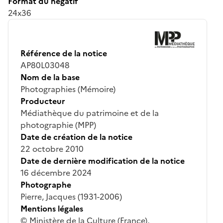
Format du négatif
24x36
Référence de la notice
AP80L03048
Nom de la base
Photographies (Mémoire)
Producteur
Médiathèque du patrimoine et de la
photographie (MPP)
Date de création de la notice
22 octobre 2010
Date de dernière modification de la notice
16 décembre 2024
Photographe
Pierre, Jacques (1931-2006)
Mentions légales
© Ministère de la Culture (France),