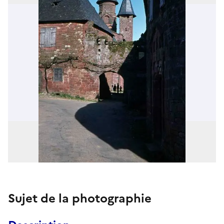
Sujet de la photographie