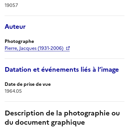
19057
Auteur
Photographe
Pierre, Jacques (1931-2006)
Datation et événements liés à l’image
Date de prise de vue
1964.05
Description de la photographie ou
du document graphique