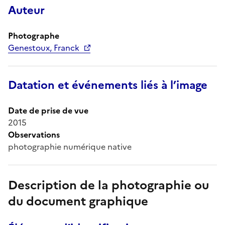
Auteur
Photographe
Genestoux, Franck
Datation et événements liés à l’image
Date de prise de vue
2015
Observations
photographie numérique native
Description de la photographie ou
du document graphique