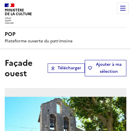
MINISTÈRE
DE LA CULTURE
POP
Plateforme ouverte du patrimoine
façade
Ajouter à ma
Télécharger
ouest
sélection