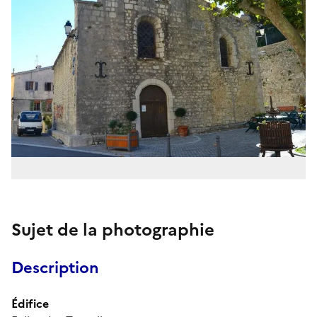
Sujet de la photographie
Description
Édifice