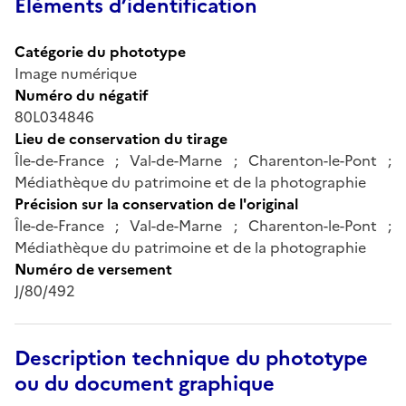
Éléments d’identification
Catégorie du phototype
Image numérique
Numéro du négatif
80L034846
Lieu de conservation du tirage
Île-de-France ; Val-de-Marne ; Charenton-le-Pont ;
Médiathèque du patrimoine et de la photographie
Précision sur la conservation de l'original
Île-de-France ; Val-de-Marne ; Charenton-le-Pont ;
Médiathèque du patrimoine et de la photographie
Numéro de versement
J/80/492
Description technique du phototype
ou du document graphique