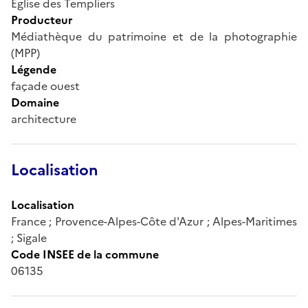
Eglise des Templiers
Producteur
Médiathèque du patrimoine et de la photographie
(MPP)
Légende
façade ouest
Domaine
architecture
Localisation
Localisation
France ; Provence-Alpes-Côte d'Azur ; Alpes-Maritimes
; Sigale
Code INSEE de la commune
06135