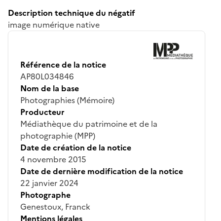
Description technique du négatif
image numérique native
Référence de la notice
AP80L034846
Nom de la base
Photographies (Mémoire)
Producteur
Médiathèque du patrimoine et de la
photographie (MPP)
Date de création de la notice
4 novembre 2015
Date de dernière modification de la notice
22 janvier 2024
Photographe
Genestoux, Franck
Mentions légales