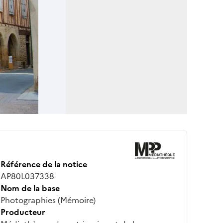
Référence de la notice
AP80L037338
Nom de la base
Photographies (Mémoire)
Producteur