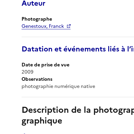
Auteur
Photographe
Genestoux, Franck
Datation et événements liés à l
Date de prise de vue
2009
Observations
photographie numérique native
Description de la photogr
graphique