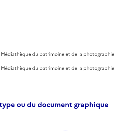
 ; Médiathèque du patrimoine et de la photographie
 ; Médiathèque du patrimoine et de la photographie
otype ou du document graphique