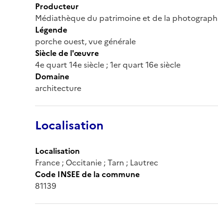
Producteur
Médiathèque du patrimoine et de la photograph
Légende
porche ouest, vue générale
Siècle de l'œuvre
4e quart 14e siècle ; 1er quart 16e siècle
Domaine
architecture
Localisation
Localisation
France ; Occitanie ; Tarn ; Lautrec
Code INSEE de la commune
81139