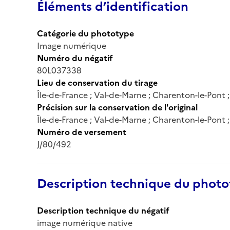
Éléments d’identification
Catégorie du phototype
Image numérique
Numéro du négatif
80L037338
Lieu de conservation du tirage
Île-de-France ; Val-de-Marne ; Charenton-le-Pont
Précision sur la conservation de l'original
Île-de-France ; Val-de-Marne ; Charenton-le-Pont
Numéro de versement
J/80/492
Description technique du phot
Description technique du négatif
image numérique native