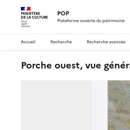
POP
MINISTÈRE
DE LA CULTURE
Plateforme ouverte du patrimoine
Accueil
Recherche
Recherche avancée
porche ouest, vue génér