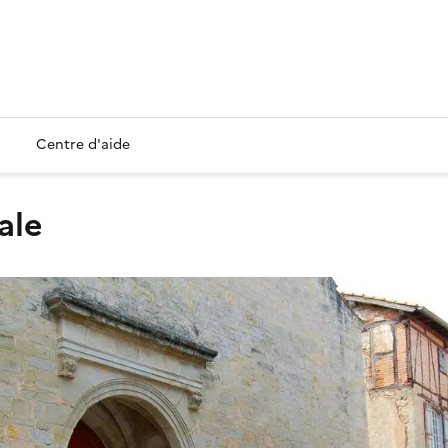
Centre d'aide
ale