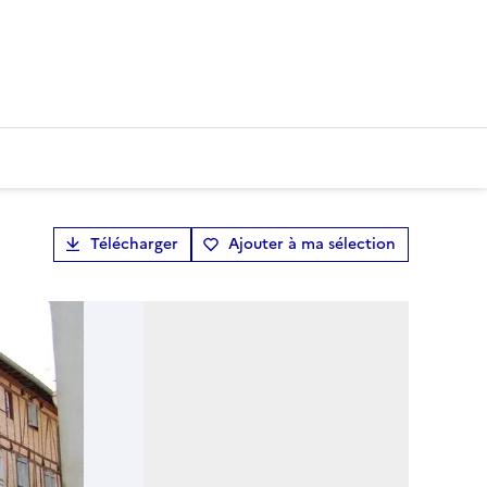
Télécharger
Ajouter à ma sélection