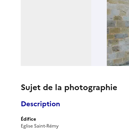
Sujet de la photographie
Description
Édifice
Eglise Saint-Rémy