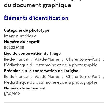
du document graphique
Éléments d’identification
Catégorie du phototype
Image numérique
Numéro du négatif
80L039168
Lieu de conservation du tirage
Île-de-France ; Val-de-Marne ; Charenton-le-Pont ;
Médiathèque du patrimoine et de la photographie
Précision sur la conservation de l'original
Île-de-France ; Val-de-Marne ; Charenton-le-Pont ;
Médiathèque du patrimoine et de la photographie
Numéro de versement
J/80/492