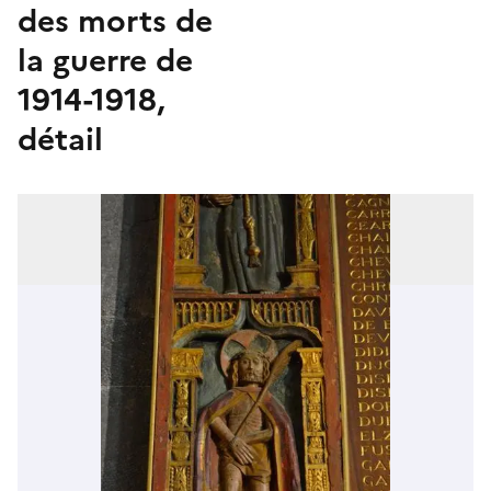
des morts de
la guerre de
1914-1918,
détail