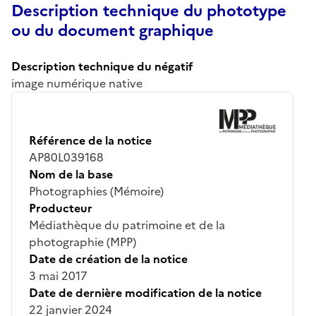
Description technique du phototype
ou du document graphique
Description technique du négatif
image numérique native
Référence de la notice
AP80L039168
Nom de la base
Photographies (Mémoire)
Producteur
Médiathèque du patrimoine et de la
photographie (MPP)
Date de création de la notice
3 mai 2017
Date de dernière modification de la notice
22 janvier 2024