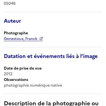
05046
Auteur
Photographe
Genestoux, Franck
Datation et événements liés à l’image
Date de prise de vue
2012
Observations
photographie numérique native
Description de la photographie ou