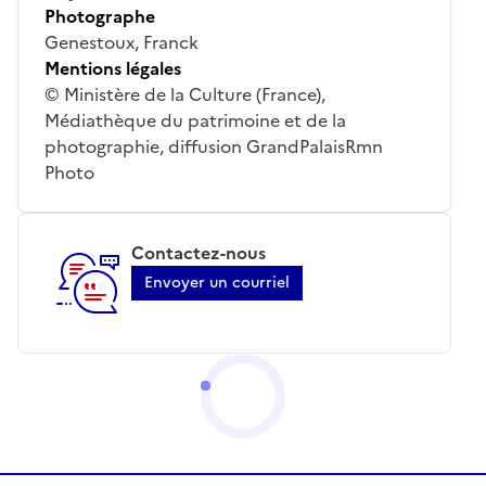
Photographe
Genestoux, Franck
Mentions légales
© Ministère de la Culture (France),
Médiathèque du patrimoine et de la
photographie, diffusion GrandPalaisRmn
Photo
Contactez-nous
Envoyer un courriel