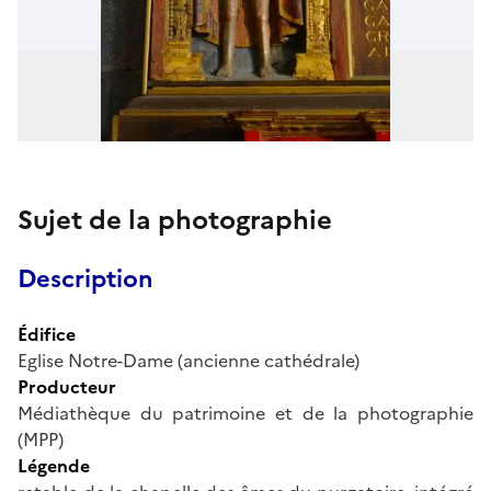
Sujet de la photographie
Description
Édifice
Eglise Notre-Dame (ancienne cathédrale)
Producteur
Médiathèque du patrimoine et de la photographie
(MPP)
Légende