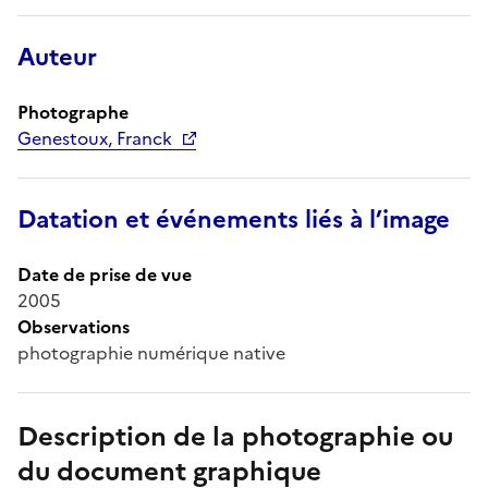
Auteur
Photographe
Genestoux, Franck
Datation et événements liés à l’image
Date de prise de vue
2005
Observations
photographie numérique native
Description de la photographie ou
du document graphique