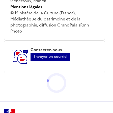
Genestoux, Franck
Mentions légales
© Ministère de la Culture (France),
Médiathèque du patrimoine et de la
photographie, diffusion GrandPalaisRmn
Photo
Contactez-nous
Envoyer un courriel