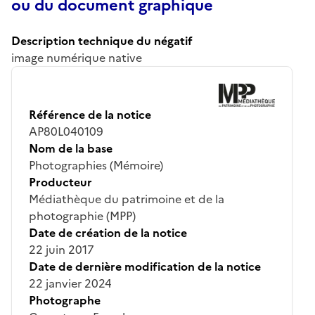
ou du document graphique
Description technique du négatif
image numérique native
Référence de la notice
AP80L040109
Nom de la base
Photographies (Mémoire)
Producteur
Médiathèque du patrimoine et de la
photographie (MPP)
Date de création de la notice
22 juin 2017
Date de dernière modification de la notice
22 janvier 2024
Photographe