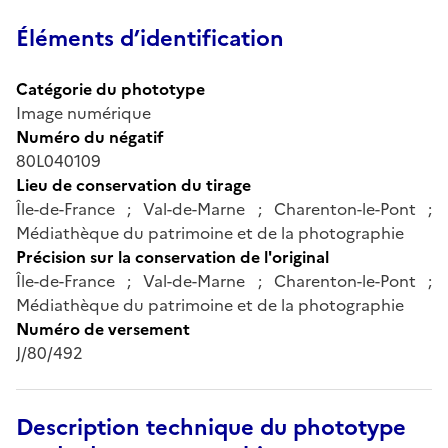
Éléments d’identification
Catégorie du phototype
Image numérique
Numéro du négatif
80L040109
Lieu de conservation du tirage
Île-de-France ; Val-de-Marne ; Charenton-le-Pont ;
Médiathèque du patrimoine et de la photographie
Précision sur la conservation de l'original
Île-de-France ; Val-de-Marne ; Charenton-le-Pont ;
Médiathèque du patrimoine et de la photographie
Numéro de versement
J/80/492
Description technique du phototype