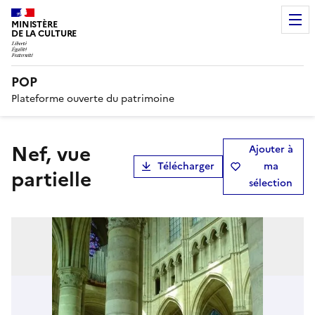
MINISTÈRE
DE LA CULTURE
POP
Plateforme ouverte du patrimoine
nef, vue
Ajouter à
Télécharger
ma
partielle
sélection