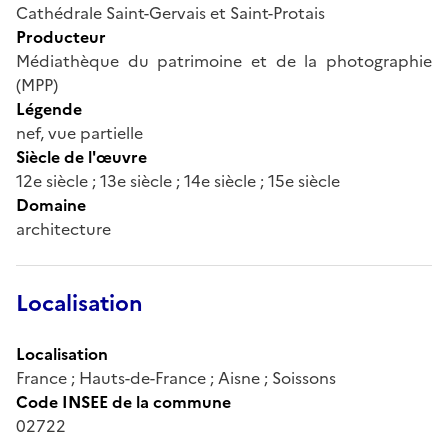
Cathédrale Saint-Gervais et Saint-Protais
Producteur
Médiathèque du patrimoine et de la photographie
(MPP)
Légende
nef, vue partielle
Siècle de l'œuvre
12e siècle ; 13e siècle ; 14e siècle ; 15e siècle
Domaine
architecture
Localisation
Localisation
France ; Hauts-de-France ; Aisne ; Soissons
Code INSEE de la commune
02722