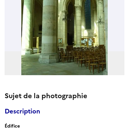
Sujet de la photographie
Description
Édifice