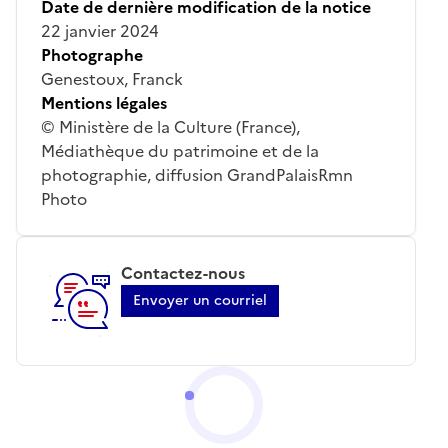
Date de dernière modification de la notice
22 janvier 2024
Photographe
Genestoux, Franck
Mentions légales
© Ministère de la Culture (France),
Médiathèque du patrimoine et de la
photographie, diffusion GrandPalaisRmn
Photo
Contactez-nous
Envoyer un courriel