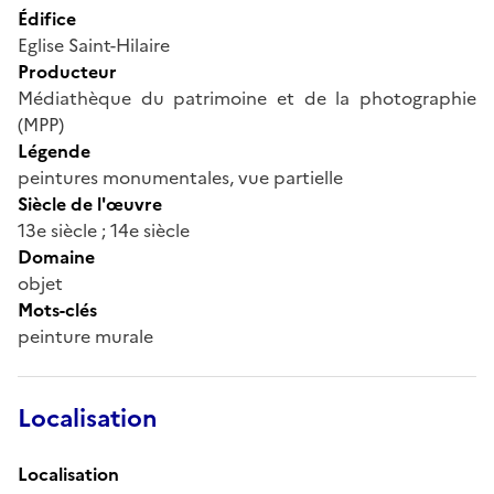
Édifice
Eglise Saint-Hilaire
Producteur
Médiathèque du patrimoine et de la photographie
(MPP)
Légende
peintures monumentales, vue partielle
Siècle de l'œuvre
13e siècle ; 14e siècle
Domaine
objet
Mots-clés
peinture murale
Localisation
Localisation