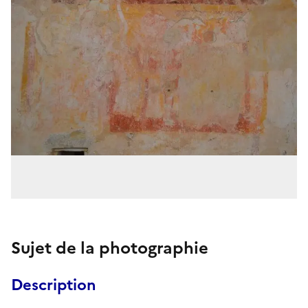
Sujet de la photographie
Description