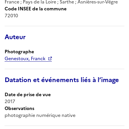
France ; Pays de la Loire ; Sarthe ; Asnières-sur-Végre
Code INSEE de la commune
72010
Auteur
Photographe
Genestoux, Franck
Datation et événements liés à l’image
Date de prise de vue
2017
Observations
photographie numérique native