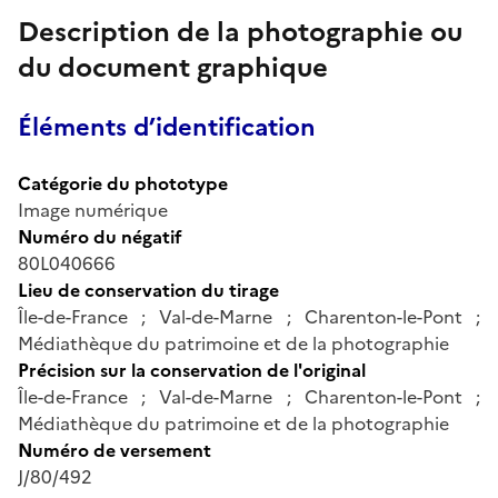
Description de la photographie ou
du document graphique
Éléments d’identification
Catégorie du phototype
Image numérique
Numéro du négatif
80L040666
Lieu de conservation du tirage
Île-de-France ; Val-de-Marne ; Charenton-le-Pont ;
Médiathèque du patrimoine et de la photographie
Précision sur la conservation de l'original
Île-de-France ; Val-de-Marne ; Charenton-le-Pont ;
Médiathèque du patrimoine et de la photographie
Numéro de versement
J/80/492