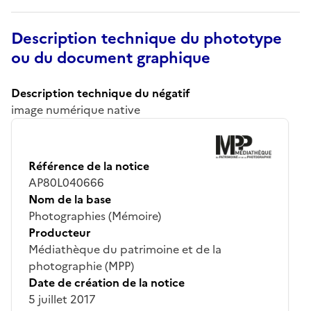
Description technique du phototype
ou du document graphique
Description technique du négatif
image numérique native
Référence de la notice
AP80L040666
Nom de la base
Photographies (Mémoire)
Producteur
Médiathèque du patrimoine et de la
photographie (MPP)
Date de création de la notice
5 juillet 2017