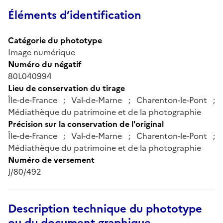
Éléments d’identification
Catégorie du phototype
Image numérique
Numéro du négatif
80L040994
Lieu de conservation du tirage
Île-de-France ; Val-de-Marne ; Charenton-le-Pont ;
Médiathèque du patrimoine et de la photographie
Précision sur la conservation de l'original
Île-de-France ; Val-de-Marne ; Charenton-le-Pont ;
Médiathèque du patrimoine et de la photographie
Numéro de versement
J/80/492
Description technique du phototype
ou du document graphique