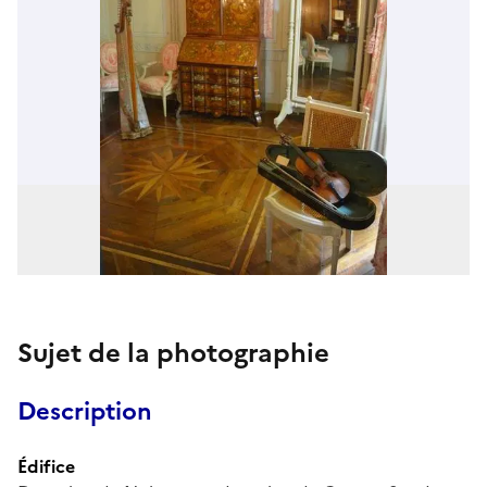
Sujet de la photographie
Description
Édifice