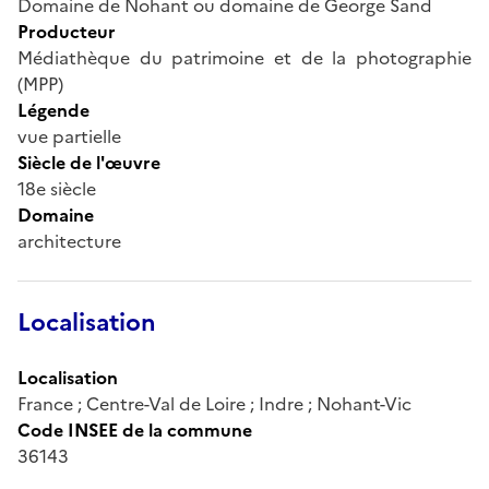
Domaine de Nohant ou domaine de George Sand
Producteur
Médiathèque du patrimoine et de la photographie
(MPP)
Légende
vue partielle
Siècle de l'œuvre
18e siècle
Domaine
architecture
Localisation
Localisation
France ; Centre-Val de Loire ; Indre ; Nohant-Vic
Code INSEE de la commune
36143