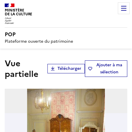
MINISTÈRE
DE LA CULTURE
POP
Plateforme ouverte du patrimoine
vue
Ajouter à ma
Télécharger
partielle
sélection