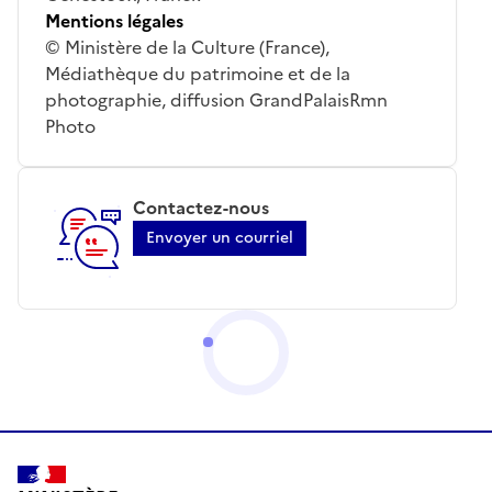
Mentions légales
© Ministère de la Culture (France),
Médiathèque du patrimoine et de la
photographie, diffusion GrandPalaisRmn
Photo
Contactez-nous
Envoyer un courriel