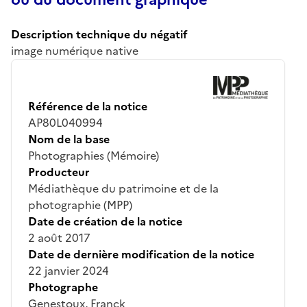
Description technique du négatif
image numérique native
Référence de la notice
AP80L040994
Nom de la base
Photographies (Mémoire)
Producteur
Médiathèque du patrimoine et de la
photographie (MPP)
Date de création de la notice
2 août 2017
Date de dernière modification de la notice
22 janvier 2024
Photographe
Genestoux, Franck