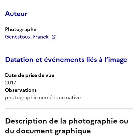
Auteur
Photographe
Genestoux, Franck
Datation et événements liés à l’image
Date de prise de vue
2017
Observations
photographie numérique native
Description de la photographie ou
du document graphique