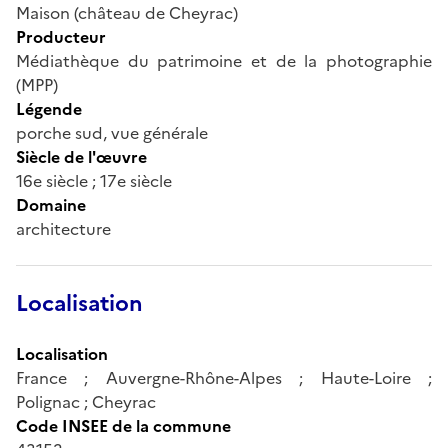
Maison (château de Cheyrac)
Producteur
Médiathèque du patrimoine et de la photographie
(MPP)
Légende
porche sud, vue générale
Siècle de l'œuvre
16e siècle ; 17e siècle
Domaine
architecture
Localisation
Localisation
France ; Auvergne-Rhône-Alpes ; Haute-Loire ;
Polignac ; Cheyrac
Code INSEE de la commune