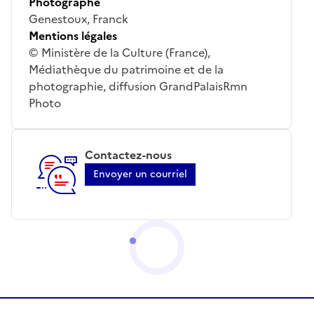
Photographe
Genestoux, Franck
Mentions légales
© Ministère de la Culture (France),
Médiathèque du patrimoine et de la
photographie, diffusion GrandPalaisRmn
Photo
Contactez-nous
Envoyer un courriel