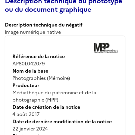
Description technique du phototype
ou du document graphique
Description technique du négatif
image numérique native
Référence de la notice
AP80L042079
Nom de la base
Photographies (Mémoire)
Producteur
Médiathèque du patrimoine et de la
photographie (MPP)
Date de création de la notice
4 août 2017
Date de dernière modification de la notice
22 janvier 2024