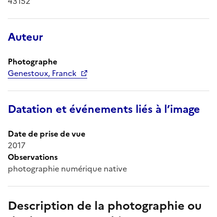
43152
Auteur
Photographe
Genestoux, Franck
Datation et événements liés à l’image
Date de prise de vue
2017
Observations
photographie numérique native
Description de la photographie ou