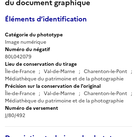
du document graphique
Éléments d’identification
Catégorie du phototype
Image numérique
Numéro du négatif
80L042079
Lieu de conservation du tirage
Île-de-France ; Val-de-Marne ; Charenton-le-Pont ;
Médiathèque du patrimoine et de la photographie
Précision sur la conservation de l'original
Île-de-France ; Val-de-Marne ; Charenton-le-Pont ;
Médiathèque du patrimoine et de la photographie
Numéro de versement
J/80/492