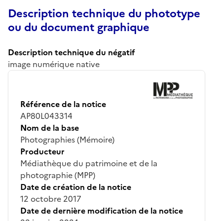
Description technique du phototype
ou du document graphique
Description technique du négatif
image numérique native
Référence de la notice
AP80L043314
Nom de la base
Photographies (Mémoire)
Producteur
Médiathèque du patrimoine et de la
photographie (MPP)
Date de création de la notice
12 octobre 2017
Date de dernière modification de la notice