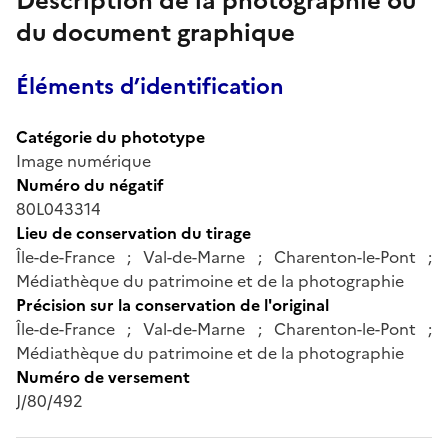
Description de la photographie ou
du document graphique
Éléments d’identification
Catégorie du phototype
Image numérique
Numéro du négatif
80L043314
Lieu de conservation du tirage
Île-de-France ; Val-de-Marne ; Charenton-le-Pont ;
Médiathèque du patrimoine et de la photographie
Précision sur la conservation de l'original
Île-de-France ; Val-de-Marne ; Charenton-le-Pont ;
Médiathèque du patrimoine et de la photographie
Numéro de versement
J/80/492