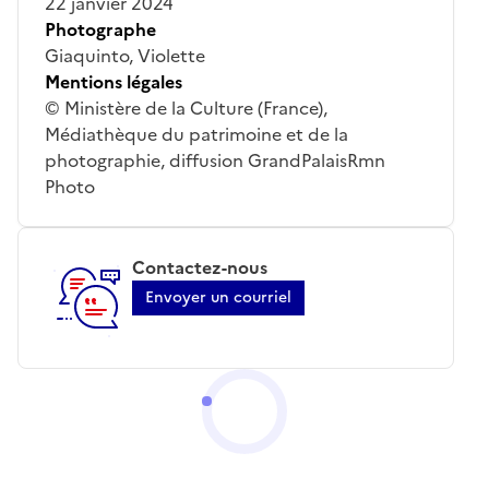
22 janvier 2024
Photographe
Giaquinto, Violette
Mentions légales
© Ministère de la Culture (France),
Médiathèque du patrimoine et de la
photographie, diffusion GrandPalaisRmn
Photo
Contactez-nous
Envoyer un courriel