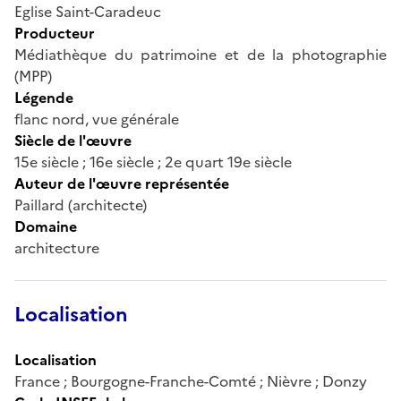
Eglise Saint-Caradeuc
Producteur
Médiathèque du patrimoine et de la photographie
(MPP)
Légende
flanc nord, vue générale
Siècle de l'œuvre
15e siècle ; 16e siècle ; 2e quart 19e siècle
Auteur de l'œuvre représentée
Paillard (architecte)
Domaine
architecture
Localisation
Localisation
France ; Bourgogne-Franche-Comté ; Nièvre ; Donzy