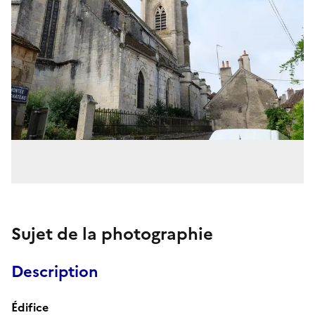
Sujet de la photographie
Description
Édifice