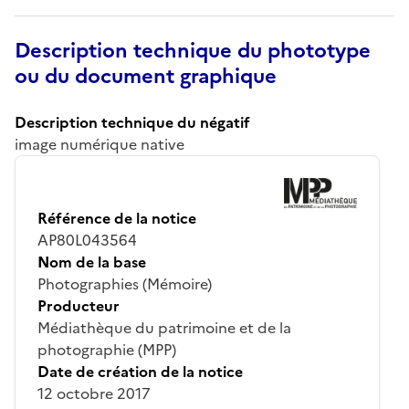
Description technique du phototype
ou du document graphique
Description technique du négatif
image numérique native
Référence de la notice
AP80L043564
Nom de la base
Photographies (Mémoire)
Producteur
Médiathèque du patrimoine et de la
photographie (MPP)
Date de création de la notice
12 octobre 2017