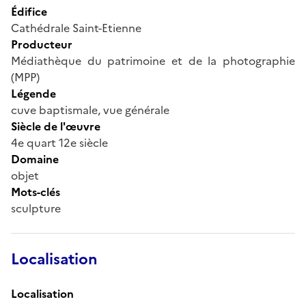
Édifice
Cathédrale Saint-Etienne
Producteur
Médiathèque du patrimoine et de la photographie
(MPP)
Légende
cuve baptismale, vue générale
Siècle de l'œuvre
4e quart 12e siècle
Domaine
objet
Mots-clés
sculpture
Localisation
Localisation