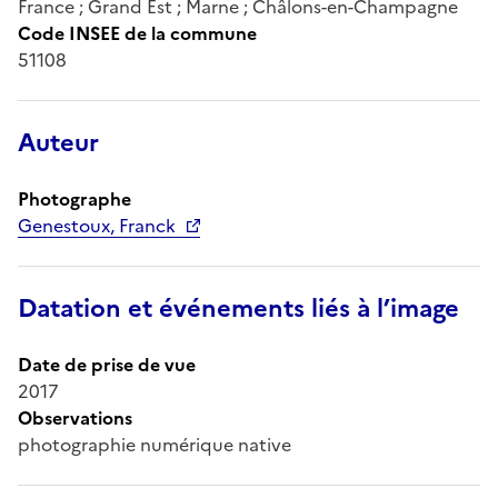
France ; Grand Est ; Marne ; Châlons-en-Champagne
Code INSEE de la commune
51108
Auteur
Photographe
Genestoux, Franck
Datation et événements liés à l’image
Date de prise de vue
2017
Observations
photographie numérique native