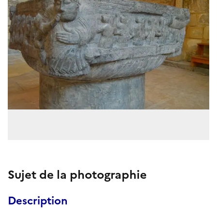
Sujet de la photographie
Description