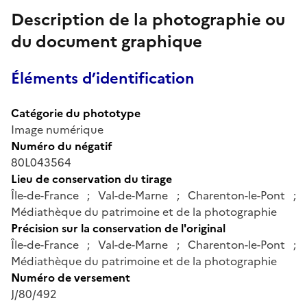
Description de la photographie ou
du document graphique
Éléments d’identification
Catégorie du phototype
Image numérique
Numéro du négatif
80L043564
Lieu de conservation du tirage
Île-de-France ; Val-de-Marne ; Charenton-le-Pont ;
Médiathèque du patrimoine et de la photographie
Précision sur la conservation de l'original
Île-de-France ; Val-de-Marne ; Charenton-le-Pont ;
Médiathèque du patrimoine et de la photographie
Numéro de versement
J/80/492