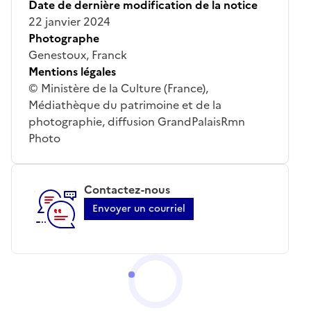
Date de dernière modification de la notice
22 janvier 2024
Photographe
Genestoux, Franck
Mentions légales
© Ministère de la Culture (France),
Médiathèque du patrimoine et de la
photographie, diffusion GrandPalaisRmn
Photo
Contactez-nous
Envoyer un courriel