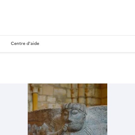
Centre d'aide