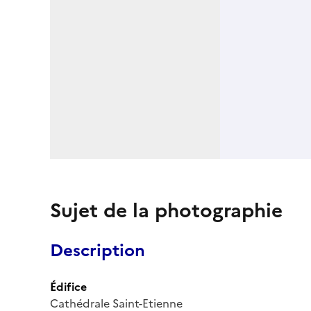
Sujet de la photographie
Description
Édifice
Cathédrale Saint-Etienne