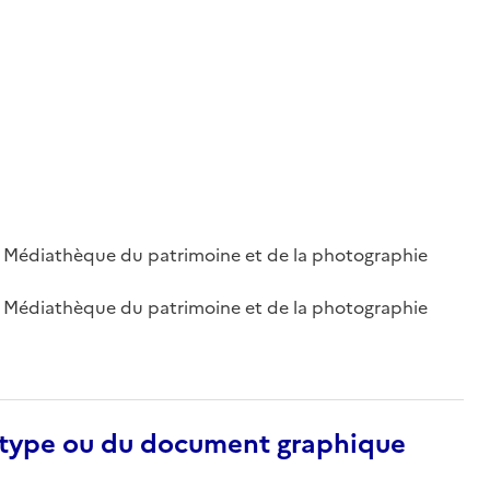
 ; Médiathèque du patrimoine et de la photographie
 ; Médiathèque du patrimoine et de la photographie
otype ou du document graphique