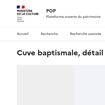
POP
MINISTÈRE
DE LA CULTURE
Plateforme ouverte du patrimoine
Accueil
Recherche
Recherche avancée
cuve baptismale, détail