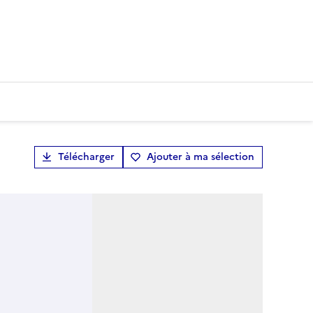
Télécharger
Ajouter à ma sélection