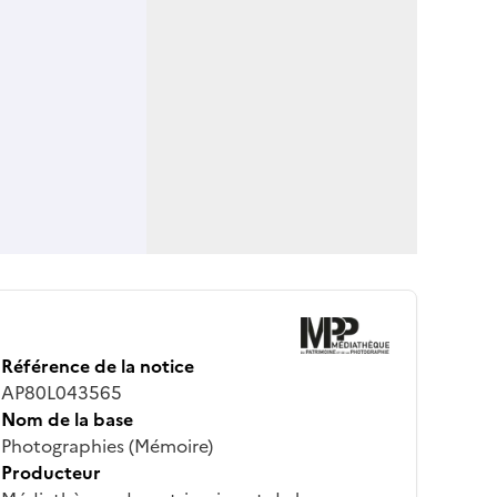
Référence de la notice
AP80L043565
Nom de la base
Photographies (Mémoire)
Producteur