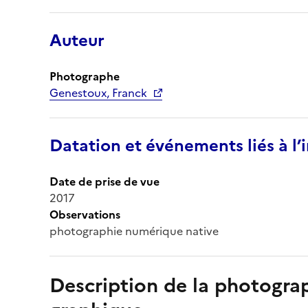
Auteur
Photographe
Genestoux, Franck
Datation et événements liés à l
Date de prise de vue
2017
Observations
photographie numérique native
Description de la photogr