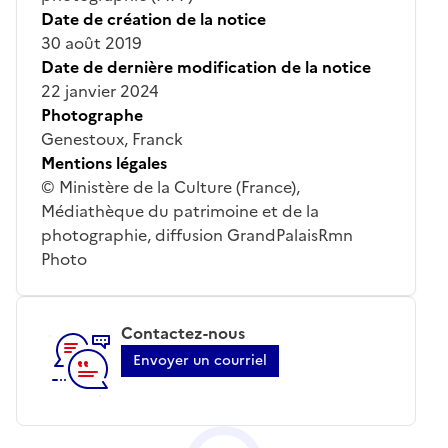
Date de création de la notice
30 août 2019
Date de dernière modification de la notice
22 janvier 2024
Photographe
Genestoux, Franck
Mentions légales
© Ministère de la Culture (France),
Médiathèque du patrimoine et de la
photographie, diffusion GrandPalaisRmn
Photo
Contactez-nous
Envoyer un courriel