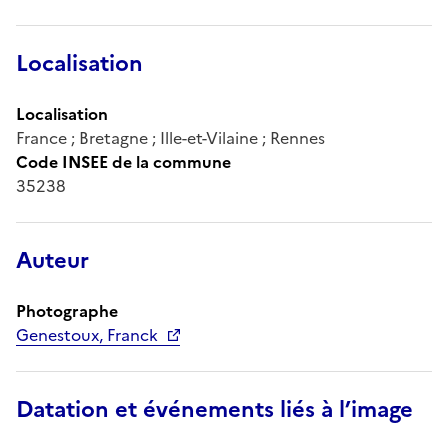
Localisation
Localisation
France ; Bretagne ; Ille-et-Vilaine ; Rennes
Code INSEE de la commune
35238
Auteur
Photographe
Genestoux, Franck
Datation et événements liés à l’image