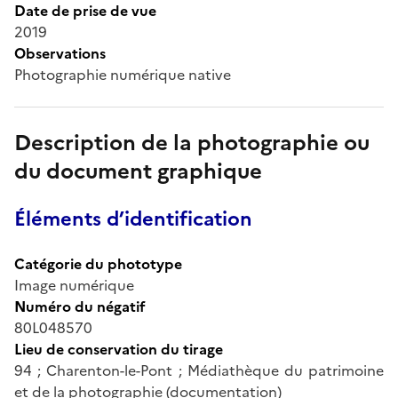
Date de prise de vue
2019
Observations
Photographie numérique native
Description de la photographie ou
du document graphique
Éléments d’identification
Catégorie du phototype
Image numérique
Numéro du négatif
80L048570
Lieu de conservation du tirage
94 ; Charenton-le-Pont ; Médiathèque du patrimoine
et de la photographie (documentation)