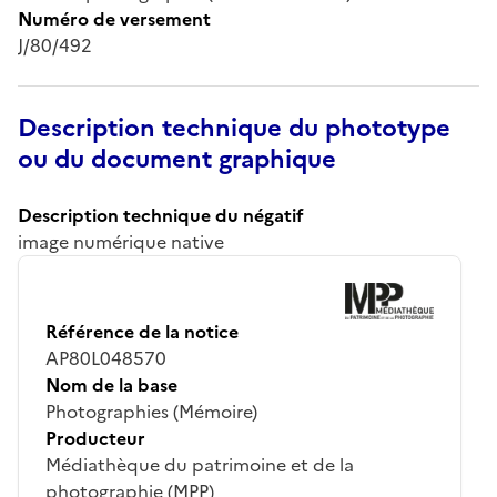
Numéro de versement
J/80/492
Description technique du phototype
ou du document graphique
Description technique du négatif
image numérique native
Référence de la notice
AP80L048570
Nom de la base
Photographies (Mémoire)
Producteur
Médiathèque du patrimoine et de la
photographie (MPP)