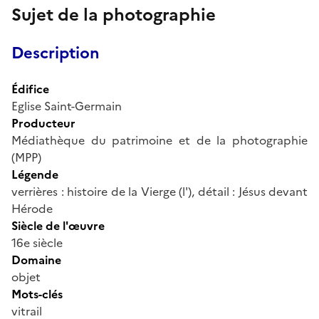
Sujet de la photographie
Description
Édifice
Eglise Saint-Germain
Producteur
Médiathèque du patrimoine et de la photographie
(MPP)
Légende
verrières : histoire de la Vierge (l'), détail : Jésus devant
Hérode
Siècle de l'œuvre
16e siècle
Domaine
objet
Mots-clés
vitrail