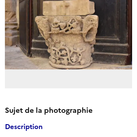
Sujet de la photographie
Description