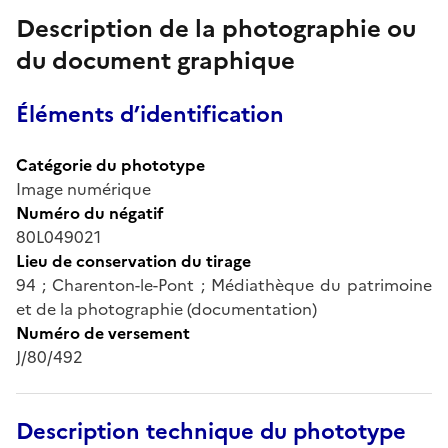
Description de la photographie ou
du document graphique
Éléments d’identification
Catégorie du phototype
Image numérique
Numéro du négatif
80L049021
Lieu de conservation du tirage
94 ; Charenton-le-Pont ; Médiathèque du patrimoine
et de la photographie (documentation)
Numéro de versement
J/80/492
Description technique du phototype