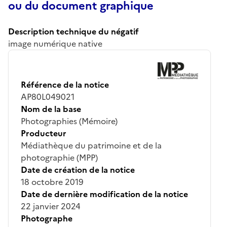
ou du document graphique
Description technique du négatif
image numérique native
Référence de la notice
AP80L049021
Nom de la base
Photographies (Mémoire)
Producteur
Médiathèque du patrimoine et de la
photographie (MPP)
Date de création de la notice
18 octobre 2019
Date de dernière modification de la notice
22 janvier 2024
Photographe