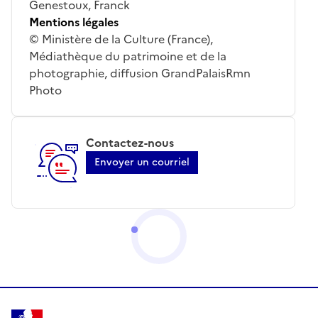
Genestoux, Franck
Mentions légales
© Ministère de la Culture (France),
Médiathèque du patrimoine et de la
photographie, diffusion GrandPalaisRmn
Photo
Contactez-nous
Envoyer un courriel