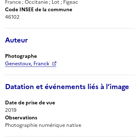
France ; Occitanie ; Lot ; Figeac
Code INSEE de la commune
46102
Auteur
Photographe
Genestoux, Franck
Datation et événements liés à l’image
Date de prise de vue
2019
Observations
Photographie numérique native