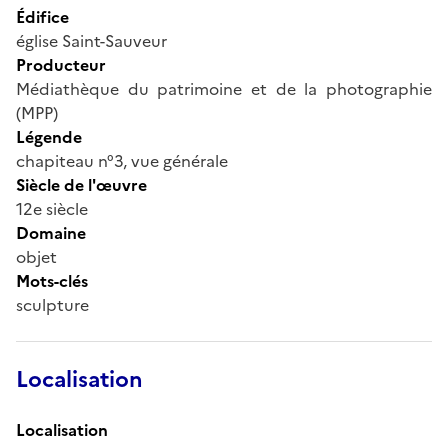
Édifice
église Saint-Sauveur
Producteur
Médiathèque du patrimoine et de la photographie
(MPP)
Légende
chapiteau n°3, vue générale
Siècle de l'œuvre
12e siècle
Domaine
objet
Mots-clés
sculpture
Localisation
Localisation