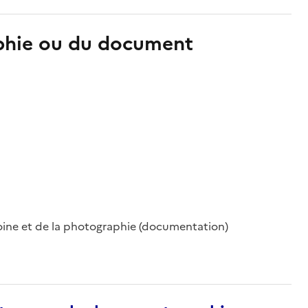
aphie ou du document
oine et de la photographie (documentation)