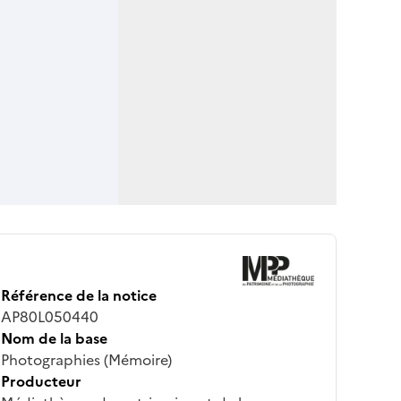
Référence de la notice
AP80L050440
Nom de la base
Photographies (Mémoire)
Producteur