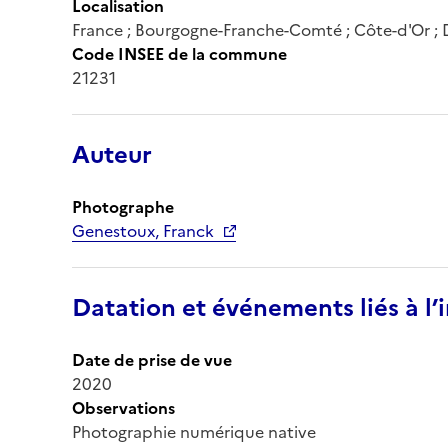
Localisation
France ; Bourgogne-Franche-Comté ; Côte-d'Or ; 
Code INSEE de la commune
21231
Auteur
Photographe
Genestoux, Franck
Datation et événements liés à l
Date de prise de vue
2020
Observations
Photographie numérique native