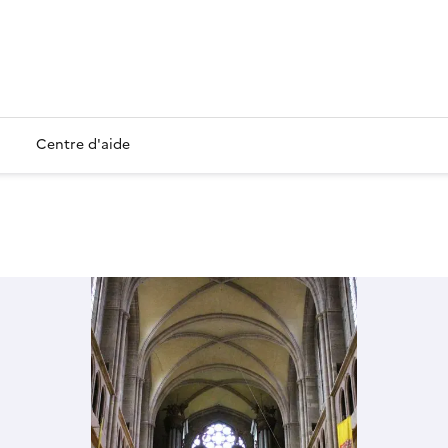
Centre d'aide