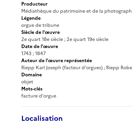
Producteur
Médiathèque du patrimoine et de la photograph
Légende
orgue de tribune
Siècle de l'œuvre
2e quart 18e siècle ; 2e quart 19e siècle
Date de l'œuvre
1743 ; 1847
Auteur de l'œuvre représentée
Riepp Karl Joseph (facteur d'orgues) ; Riepp Robe
Domaine
objet
Mots-clés
facture d'orgue
Localisation