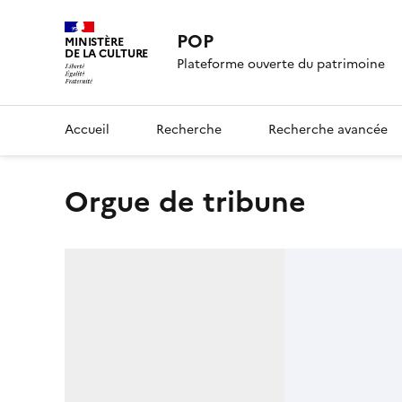
POP
MINISTÈRE
DE LA CULTURE
Plateforme ouverte du patrimoine
Accueil
Recherche
Recherche avancée
orgue de tribune