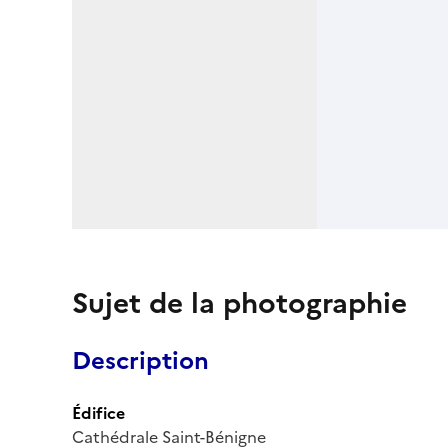
Sujet de la photographie
Description
Édifice
Cathédrale Saint-Bénigne