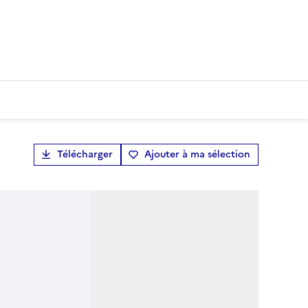
Télécharger
Ajouter à ma sélection