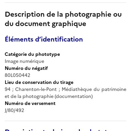
Description de la photographie ou
du document graphique
Éléments d’identification
Catégorie du phototype
Image numérique
Numéro du négatif
80L050442
Lieu de conservation du tirage
94 ; Charenton-le-Pont ; Médiathèque du patrimoine
et de la photographie (documentation)
Numéro de versement
J/80/492