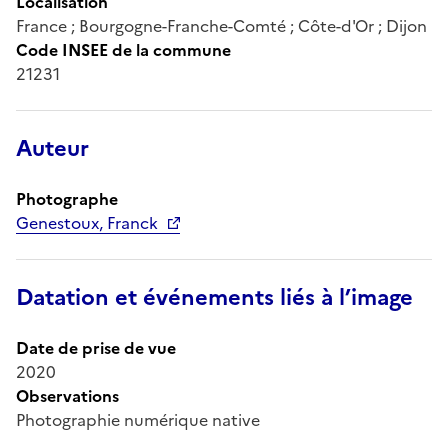
Localisation
France ; Bourgogne-Franche-Comté ; Côte-d'Or ; Dijon
Code INSEE de la commune
21231
Auteur
Photographe
Genestoux, Franck
Datation et événements liés à l’image
Date de prise de vue
2020
Observations
Photographie numérique native