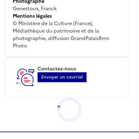
Photographe
Genestoux, Franck
Mentions légales
© Ministère de la Culture (France),
Médiathèque du patrimoine et de la
photographie, diffusion GrandPalaisRmn
Photo
Contactez-nous
Envoyer un courriel