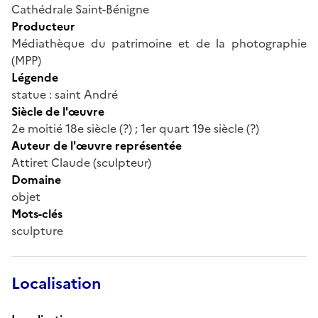
Cathédrale Saint-Bénigne
Producteur
Médiathèque du patrimoine et de la photographie
(MPP)
Légende
statue : saint André
Siècle de l'œuvre
2e moitié 18e siècle (?) ; 1er quart 19e siècle (?)
Auteur de l'œuvre représentée
Attiret Claude (sculpteur)
Domaine
objet
Mots-clés
sculpture
Localisation