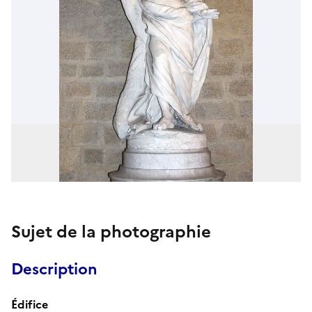
Sujet de la photographie
Description
Édifice