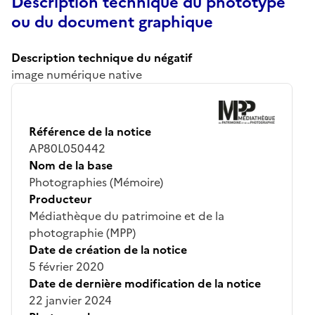
Description technique du phototype
ou du document graphique
Description technique du négatif
image numérique native
Référence de la notice
AP80L050442
Nom de la base
Photographies (Mémoire)
Producteur
Médiathèque du patrimoine et de la
photographie (MPP)
Date de création de la notice
5 février 2020
Date de dernière modification de la notice
22 janvier 2024