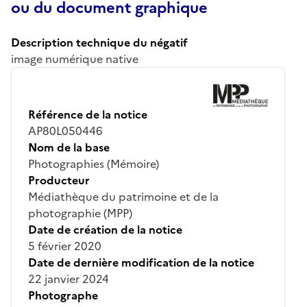
ou du document graphique
Description technique du négatif
image numérique native
Référence de la notice
AP80L050446
Nom de la base
Photographies (Mémoire)
Producteur
Médiathèque du patrimoine et de la
photographie (MPP)
Date de création de la notice
5 février 2020
Date de dernière modification de la notice
22 janvier 2024
Photographe