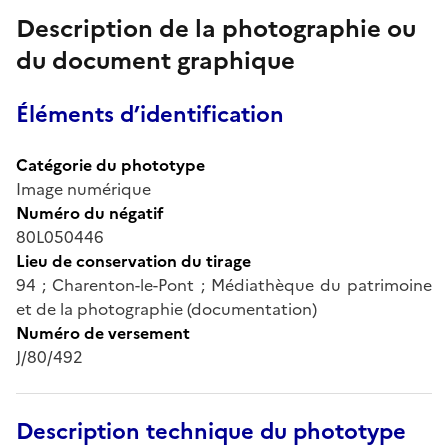
Description de la photographie ou
du document graphique
Éléments d’identification
Catégorie du phototype
Image numérique
Numéro du négatif
80L050446
Lieu de conservation du tirage
94 ; Charenton-le-Pont ; Médiathèque du patrimoine
et de la photographie (documentation)
Numéro de versement
J/80/492
Description technique du phototype