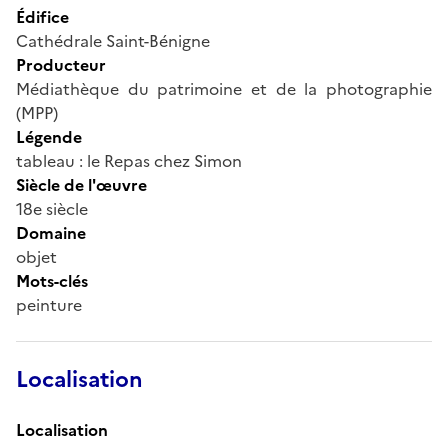
Édifice
Cathédrale Saint-Bénigne
Producteur
Médiathèque du patrimoine et de la photographie
(MPP)
Légende
tableau : le Repas chez Simon
Siècle de l'œuvre
18e siècle
Domaine
objet
Mots-clés
peinture
Localisation
Localisation