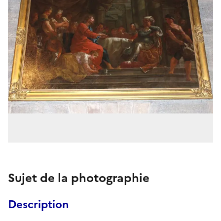
Sujet de la photographie
Description