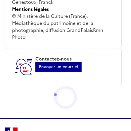
Genestoux, Franck
Mentions légales
© Ministère de la Culture (France),
Médiathèque du patrimoine et de la
photographie, diffusion GrandPalaisRmn
Photo
Contactez-nous
Envoyer un courriel