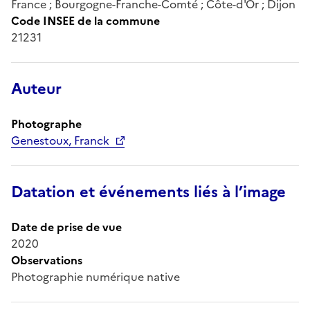
France ; Bourgogne-Franche-Comté ; Côte-d'Or ; Dijon
Code INSEE de la commune
21231
Auteur
Photographe
Genestoux, Franck
Datation et événements liés à l’image
Date de prise de vue
2020
Observations
Photographie numérique native