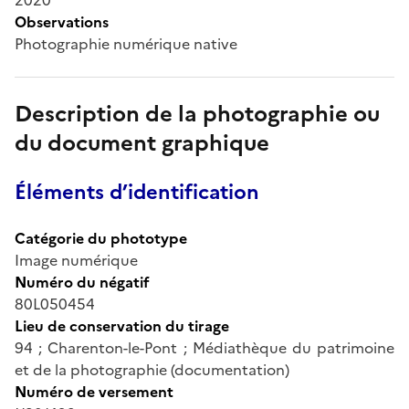
Observations
Photographie numérique native
Description de la photographie ou
du document graphique
Éléments d’identification
Catégorie du phototype
Image numérique
Numéro du négatif
80L050454
Lieu de conservation du tirage
94 ; Charenton-le-Pont ; Médiathèque du patrimoine
et de la photographie (documentation)
Numéro de versement