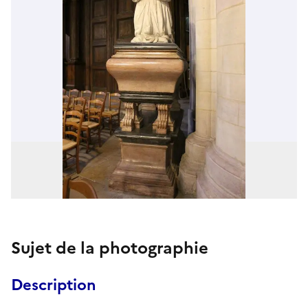
Sujet de la photographie
Description