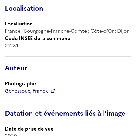
Localisation
Localisation
France ; Bourgogne-Franche-Comté ; Côte-d'Or ; Dijon
Code INSEE de la commune
21231
Auteur
Photographe
Genestoux, Franck
Datation et événements liés à l’image
Date de prise de vue
2020