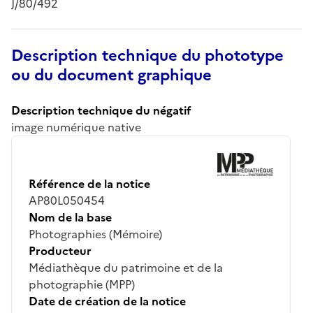
J/80/492
Description technique du phototype
ou du document graphique
Description technique du négatif
image numérique native
Référence de la notice
AP80L050454
Nom de la base
Photographies (Mémoire)
Producteur
Médiathèque du patrimoine et de la
photographie (MPP)
Date de création de la notice