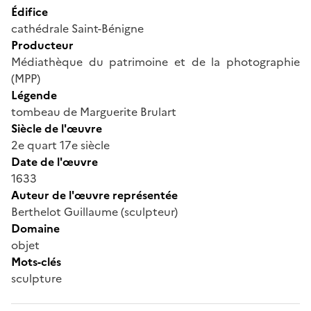
Édifice
cathédrale Saint-Bénigne
Producteur
Médiathèque du patrimoine et de la photographie
(MPP)
Légende
tombeau de Marguerite Brulart
Siècle de l'œuvre
2e quart 17e siècle
Date de l'œuvre
1633
Auteur de l'œuvre représentée
Berthelot Guillaume (sculpteur)
Domaine
objet
Mots-clés
sculpture