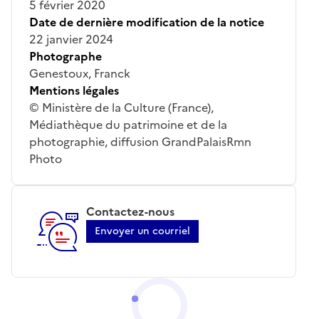
5 février 2020
Date de dernière modification de la notice
22 janvier 2024
Photographe
Genestoux, Franck
Mentions légales
© Ministère de la Culture (France),
Médiathèque du patrimoine et de la
photographie, diffusion GrandPalaisRmn
Photo
Contactez-nous
Envoyer un courriel