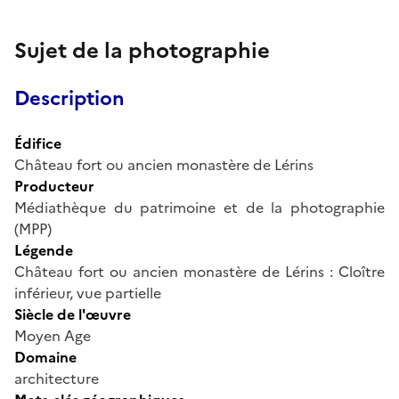
Sujet de la photographie
Description
Édifice
Château fort ou ancien monastère de Lérins
Producteur
Médiathèque du patrimoine et de la photographie
(MPP)
Légende
Château fort ou ancien monastère de Lérins : Cloître
inférieur, vue partielle
Siècle de l'œuvre
Moyen Age
Domaine
architecture