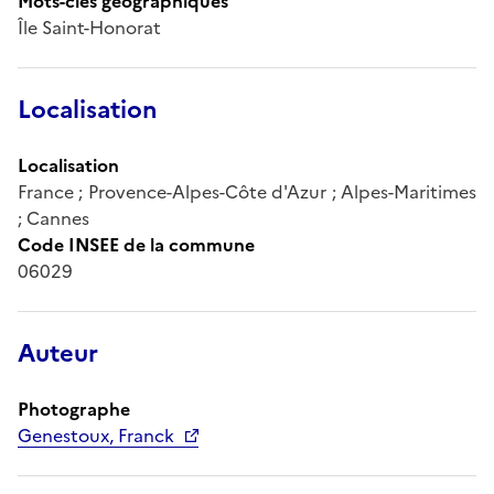
Mots-clés géographiques
Île Saint-Honorat
Localisation
Localisation
France ; Provence-Alpes-Côte d'Azur ; Alpes-Maritimes
; Cannes
Code INSEE de la commune
06029
Auteur
Photographe
Genestoux, Franck