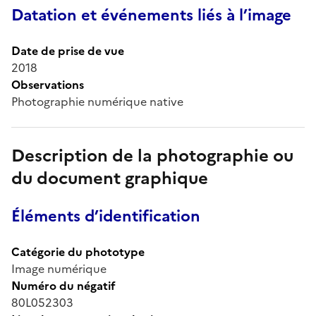
Datation et événements liés à l’image
Date de prise de vue
2018
Observations
Photographie numérique native
Description de la photographie ou
du document graphique
Éléments d’identification
Catégorie du phototype
Image numérique
Numéro du négatif
80L052303