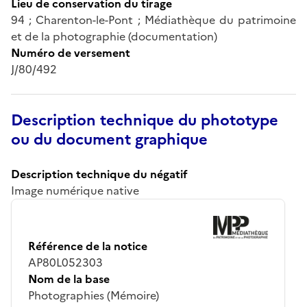
Lieu de conservation du tirage
94 ; Charenton-le-Pont ; Médiathèque du patrimoine
et de la photographie (documentation)
Numéro de versement
J/80/492
Description technique du phototype
ou du document graphique
Description technique du négatif
Image numérique native
Référence de la notice
AP80L052303
Nom de la base
Photographies (Mémoire)