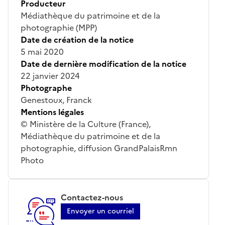
Producteur
Médiathèque du patrimoine et de la
photographie (MPP)
Date de création de la notice
5 mai 2020
Date de dernière modification de la notice
22 janvier 2024
Photographe
Genestoux, Franck
Mentions légales
© Ministère de la Culture (France),
Médiathèque du patrimoine et de la
photographie, diffusion GrandPalaisRmn
Photo
Contactez-nous
Envoyer un courriel