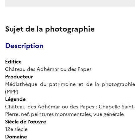
Sujet de la photographie
Description
Édifice
Château des Adhémar ou des Papes
Producteur
Médiathèque du patrimoine et de la photographie
(MPP)
Légende
Château des Adhémar ou des Papes : Chapelle Saint-
Pierre, nef, peintures monumentales, vue générale
Siècle de l'œuvre
12e siècle
Domaine