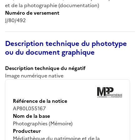
et de la photographie (documentation)
Numéro de versement
J/80/492
Description technique du phototype
ou du document graphique
Description technique du négatif
Image numérique native
Référence de la notice
AP80L055167
Nom de la base
Photographies (Mémoire)
Producteur
Médiathèque du patrimoine et de la