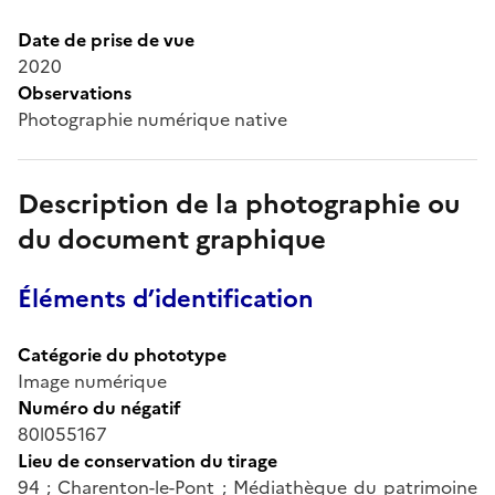
Date de prise de vue
2020
Observations
Photographie numérique native
Description de la photographie ou
du document graphique
Éléments d’identification
Catégorie du phototype
Image numérique
Numéro du négatif
80l055167
Lieu de conservation du tirage
94 ; Charenton-le-Pont ; Médiathèque du patrimoine