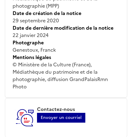
photographie (MPP)
Date de création de la notice
29 septembre 2020
Date de dernière modification de la notice
22 janvier 2024
Photographe
Genestoux, Franck
Mentions légales
© Ministère de la Culture (France),
Médiathèque du patrimoine et de la
photographie, diffusion GrandPalaisRmn
Photo
Contactez-nous
Envoyer un courriel