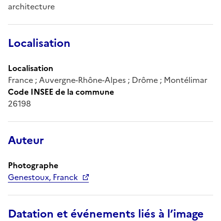
architecture
Localisation
Localisation
France ; Auvergne-Rhône-Alpes ; Drôme ; Montélimar
Code INSEE de la commune
26198
Auteur
Photographe
Genestoux, Franck
Datation et événements liés à l’image