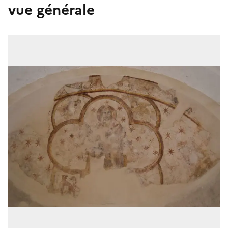
vue générale