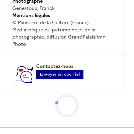
Photographe
Genestoux, Franck
Mentions légales
© Ministère de la Culture (France),
Médiathèque du patrimoine et de la
photographie, diffusion GrandPalaisRmn
Photo
Contactez-nous
Envoyer un courriel