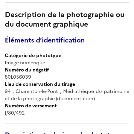
Description de la photographie ou
du document graphique
Éléments d’identification
Catégorie du phototype
Image numérique
Numéro du négatif
80L056039
Lieu de conservation du tirage
94 ; Charenton-le-Pont ; Médiathèque du patrimoine
et de la photographie (documentation)
Numéro de versement
J/80/492