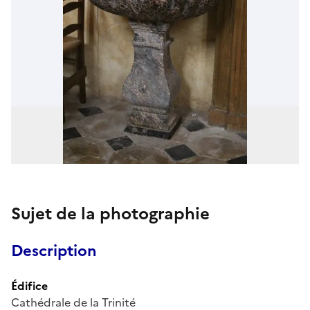
Sujet de la photographie
Description
Édifice
Cathédrale de la Trinité