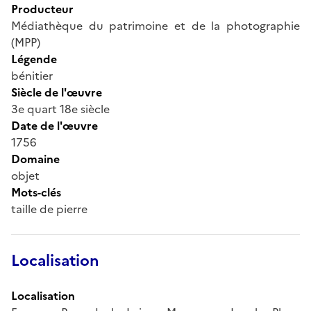
Producteur
Médiathèque du patrimoine et de la photographie
(MPP)
Légende
bénitier
Siècle de l'œuvre
3e quart 18e siècle
Date de l'œuvre
1756
Domaine
objet
Mots-clés
taille de pierre
Localisation
Localisation