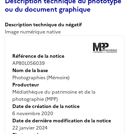
Description technique du phototype
ou du document graphique
Description technique du négatif
Image numérique native
Référence de la notice
AP80L056039
Nom de la base
Photographies (Mémoire)
Producteur
Médiathèque du patrimoine et de la
photographie (MPP)
Date de création de la notice
6 novembre 2020
Date de dernière modification de la notice
22 janvier 2024