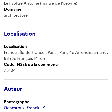
Le Paultre Antoine (maître de l'oeuvre)
Domaine
architecture
Localisation
Localisation
France ; Île-de-France ; Paris ; Paris 4e Arrondissement ;
68 rue François-Miron
Code INSEE de la commune
75104
Auteur
Photographe
Genestoux, Franck