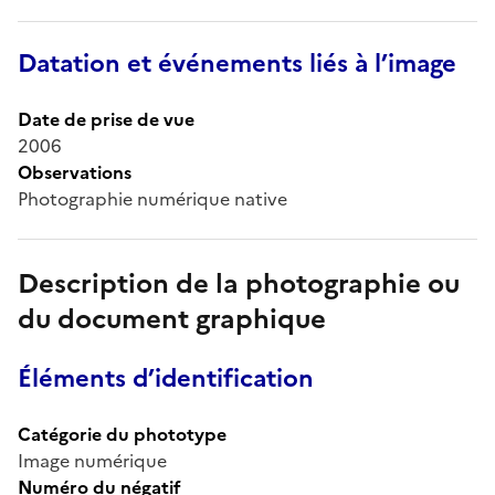
Datation et événements liés à l’image
Date de prise de vue
2006
Observations
Photographie numérique native
Description de la photographie ou
du document graphique
Éléments d’identification
Catégorie du phototype
Image numérique
Numéro du négatif