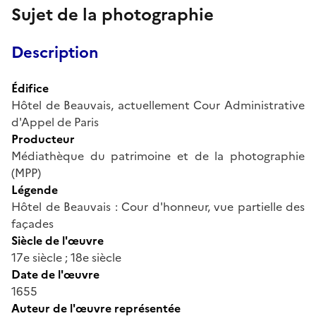
Sujet de la photographie
Description
Édifice
Hôtel de Beauvais, actuellement Cour Administrative
d'Appel de Paris
Producteur
Médiathèque du patrimoine et de la photographie
(MPP)
Légende
Hôtel de Beauvais : Cour d'honneur, vue partielle des
façades
Siècle de l'œuvre
17e siècle ; 18e siècle
Date de l'œuvre
1655
Auteur de l'œuvre représentée