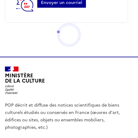
Envoyer un courriel
MINISTÈRE
DE LA CULTURE
POP décrit et diffuse des notices scientifiques de biens
culturels étudiés ou conservés en France (œuvres d'art,
édifices ou sites, objets ou ensembles mobiliers,
photographies, etc.)