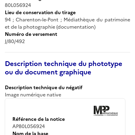
80L056924
Lieu de conservation du tirage
94 ; Charenton-le-Pont ; Médiathèque du patrimoine
et de la photographie (documentation)
Numéro de versement
J/80/492
Description technique du phototype
ou du document graphique
Description technique du négatif
Image numérique native
Référence de la notice
AP80L056924
Nom de la base