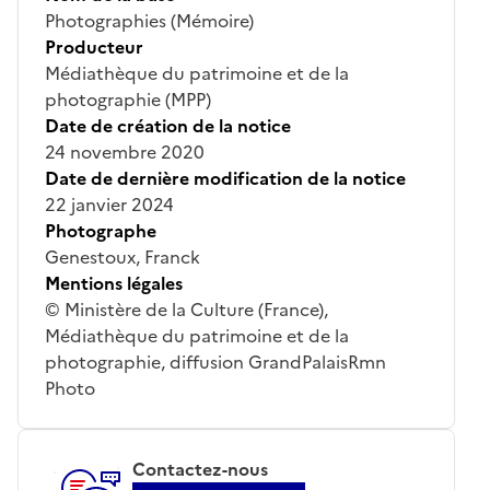
Photographies (Mémoire)
Producteur
Médiathèque du patrimoine et de la
photographie (MPP)
Date de création de la notice
24 novembre 2020
Date de dernière modification de la notice
22 janvier 2024
Photographe
Genestoux, Franck
Mentions légales
© Ministère de la Culture (France),
Médiathèque du patrimoine et de la
photographie, diffusion GrandPalaisRmn
Photo
Contactez-nous