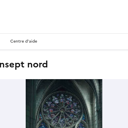
Centre d'aide
ransept nord