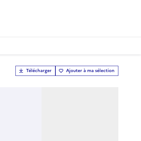
Télécharger
Ajouter à ma sélection