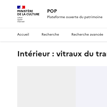
POP
MINISTÈRE
DE LA CULTURE
Plateforme ouverte du patrimoine
Accueil
Recherche
Recherche avancée
Intérieur : vitraux du t