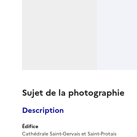
Sujet de la photographie
Description
Édifice
Cathédrale Saint-Gervais et Saint-Protais