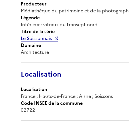
Producteur
Médiathèque du patrimoine et de la photograph
Légende
Intérieur : vitraux du transept nord
Titre de la série
Le Soissonnais
Domaine
Architecture
Localisation
Localisation
France ; Hauts-de-France ; Aisne ; Soissons
Code INSEE de la commune
02722