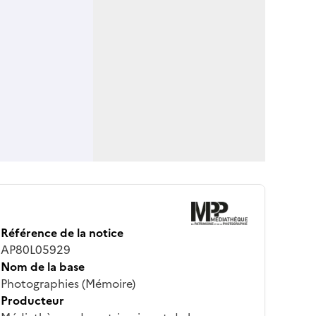
Référence de la notice
AP80L05929
Nom de la base
Photographies (Mémoire)
Producteur