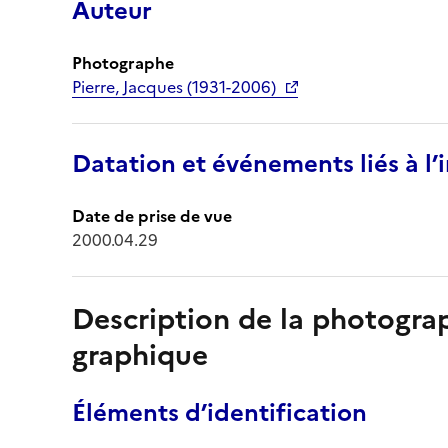
Auteur
Photographe
Pierre, Jacques (1931-2006)
Datation et événements liés à l
Date de prise de vue
2000.04.29
Description de la photogr
graphique
Éléments d’identification