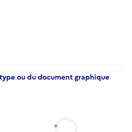
otype ou du document graphique