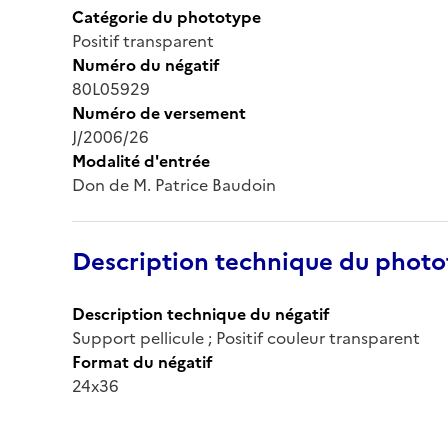
Catégorie du phototype
Positif transparent
Numéro du négatif
80L05929
Numéro de versement
J/2006/26
Modalité d'entrée
Don de M. Patrice Baudoin
Description technique du phot
Description technique du négatif
Support pellicule ; Positif couleur transparent
Format du négatif
24x36