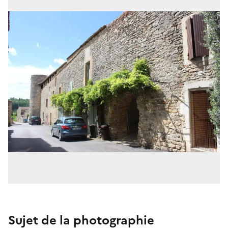
Sujet de la photographie