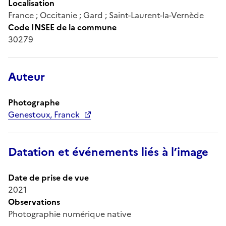
Localisation
France ; Occitanie ; Gard ; Saint-Laurent-la-Vernède
Code INSEE de la commune
30279
Auteur
Photographe
Genestoux, Franck
Datation et événements liés à l’image
Date de prise de vue
2021
Observations
Photographie numérique native