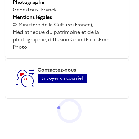
Photographe
Genestoux, Franck
Mentions légales
© Ministère de la Culture (France),
Médiathèque du patrimoine et de la
photographie, diffusion GrandPalaisRmn
Photo
Contactez-nous
Envoyer un courriel