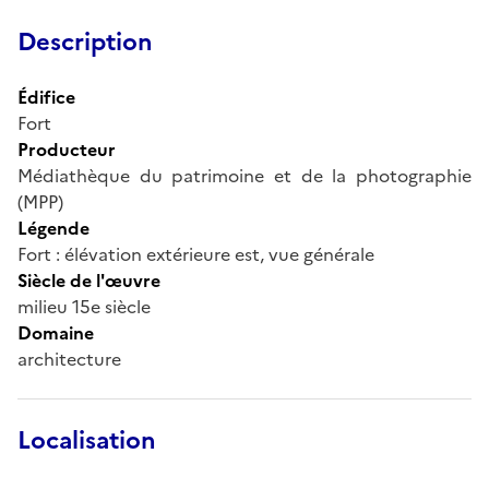
Description
Édifice
Fort
Producteur
Médiathèque du patrimoine et de la photographie
(MPP)
Légende
Fort : élévation extérieure est, vue générale
Siècle de l'œuvre
milieu 15e siècle
Domaine
architecture
Localisation