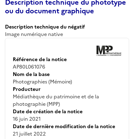
Description technique du phototype
ou du document graphique
Description technique du négatif
Image numérique native
Référence de la notice
AP80L061076
Nom de la base
Photographies (Mémoire)
Producteur
Médiathèque du patrimoine et de la
photographie (MPP)
Date de création de la notice
16 juin 2021
Date de dernière modification de la notice
21 juillet 2022