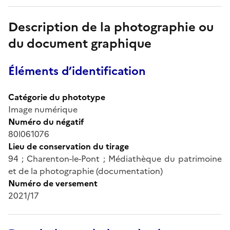
Description de la photographie ou
du document graphique
Éléments d’identification
Catégorie du phototype
Image numérique
Numéro du négatif
80l061076
Lieu de conservation du tirage
94 ; Charenton-le-Pont ; Médiathèque du patrimoine
et de la photographie (documentation)
Numéro de versement
2021/17