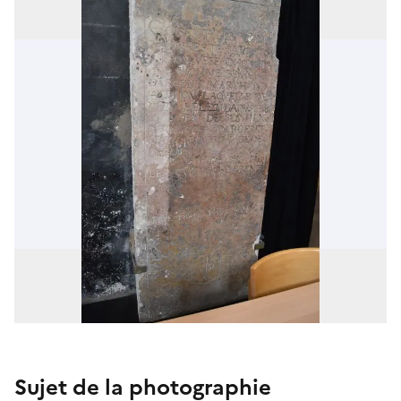
Sujet de la photographie