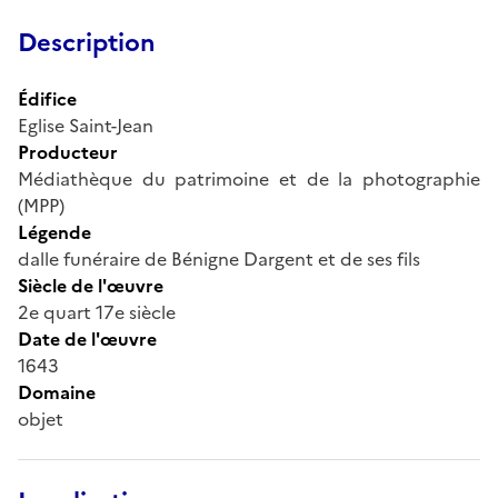
Description
Édifice
Eglise Saint-Jean
Producteur
Médiathèque du patrimoine et de la photographie
(MPP)
Légende
dalle funéraire de Bénigne Dargent et de ses fils
Siècle de l'œuvre
2e quart 17e siècle
Date de l'œuvre
1643
Domaine
objet