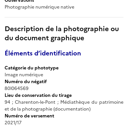
Photographie numérique native
Description de la photographie ou
du document graphique
Éléments d’identification
Catégorie du phototype
Image numérique
Numéro du négatif
80l064569
Lieu de conservation du tirage
94 ; Charenton-le-Pont ; Médiathèque du patrimoine
et de la photographie (documentation)
Numéro de versement
2021/17