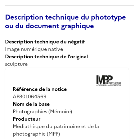
Description technique du phototype
ou du document graphique
Description technique du négatif
Image numérique native
Description technique de l'original
sculpture
Référence de la notice
AP80L064569
Nom de la base
Photographies (Mémoire)
Producteur
Médiathèque du patrimoine et de la
photographie (MPP)