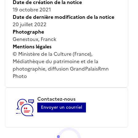
Date de création de la notice
19 octobre 2021
Date de dernière modification de la notice
20 juillet 2022
Photographe
Genestoux, Franck
Mentions légales
© Ministère de la Culture (France),
Médiathèque du patrimoine et de la
photographie, diffusion GrandPalaisRmn
Photo
Contactez-nous
Envoyer un courriel