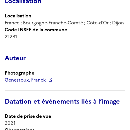
Localisation
Localisation
France ; Bourgogne-Franche-Comté ; Côte-d'Or ; Dijon
Code INSEE de la commune
21231
Auteur
Photographe
Genestoux, Franck
Datation et événements liés à l’image
Date de prise de vue
2021
Observations