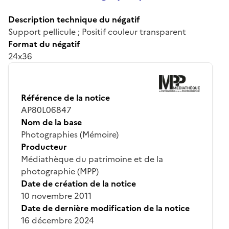
Description technique du négatif
Support pellicule ; Positif couleur transparent
Format du négatif
24x36
Référence de la notice
AP80L06847
Nom de la base
Photographies (Mémoire)
Producteur
Médiathèque du patrimoine et de la
photographie (MPP)
Date de création de la notice
10 novembre 2011
Date de dernière modification de la notice
16 décembre 2024