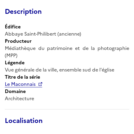
Description
Édifice
Abbaye Saint-Philibert (ancienne)
Producteur
Médiathèque du patrimoine et de la photographie
(MPP)
Légende
Vue générale de la ville, ensemble sud de l'église
Titre de la série
Le Maconnais
Domaine
Architecture
Localisation