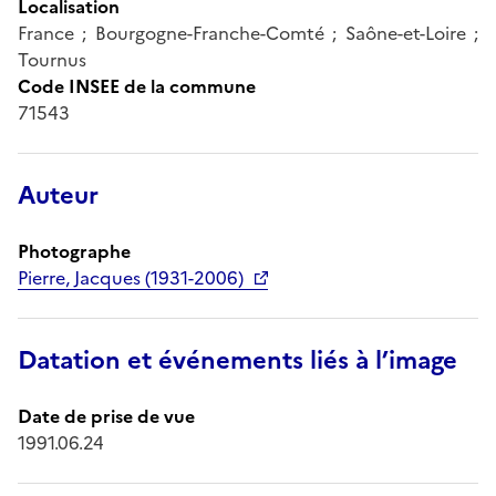
Localisation
France ; Bourgogne-Franche-Comté ; Saône-et-Loire ;
Tournus
Code INSEE de la commune
71543
Auteur
Photographe
Pierre, Jacques (1931-2006)
Datation et événements liés à l’image
Date de prise de vue
1991.06.24