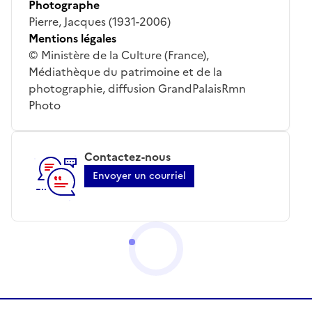
Photographe
Pierre, Jacques (1931-2006)
Mentions légales
© Ministère de la Culture (France),
Médiathèque du patrimoine et de la
photographie, diffusion GrandPalaisRmn
Photo
Contactez-nous
Envoyer un courriel