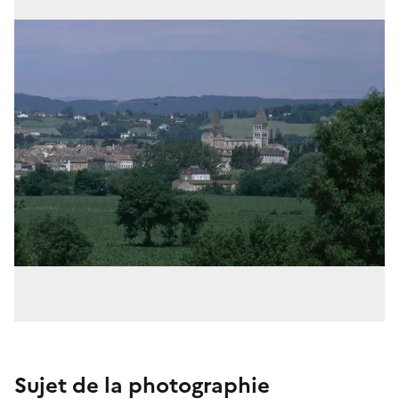
Sujet de la photographie