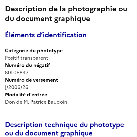
Description de la photographie ou
du document graphique
Éléments d’identification
Catégorie du phototype
Positif transparent
Numéro du négatif
80L06847
Numéro de versement
J/2006/26
Modalité d'entrée
Don de M. Patrice Baudoin
Description technique du phototype
ou du document graphique