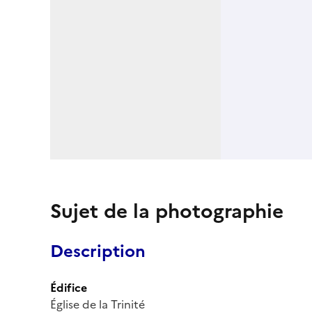
Sujet de la photographie
Description
Édifice
Église de la Trinité