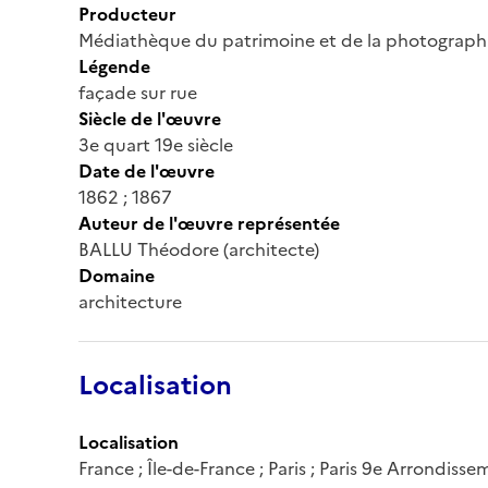
Producteur
Médiathèque du patrimoine et de la photograph
Légende
façade sur rue
Siècle de l'œuvre
3e quart 19e siècle
Date de l'œuvre
1862 ; 1867
Auteur de l'œuvre représentée
BALLU Théodore (architecte)
Domaine
architecture
Localisation
Localisation
France ; Île-de-France ; Paris ; Paris 9e Arrondiss