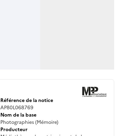
Référence de la notice
AP80L068769
Nom de la base
Photographies (Mémoire)
Producteur