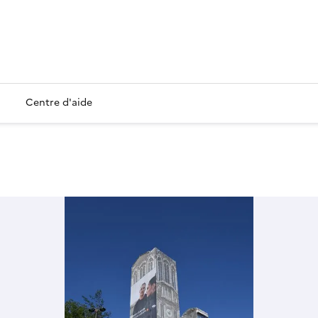
Centre d'aide