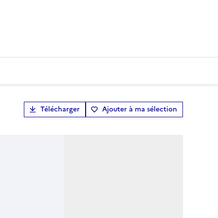
Télécharger
Ajouter à ma sélection