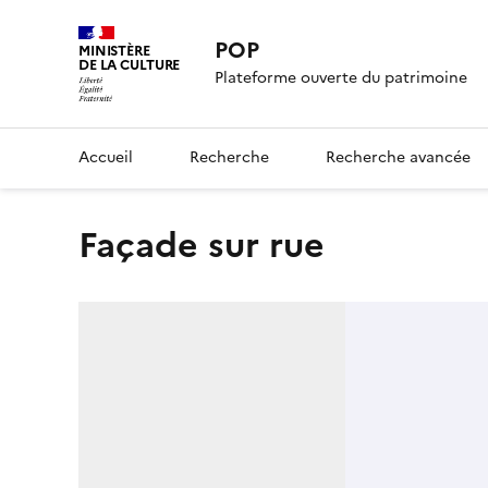
POP
MINISTÈRE
DE LA CULTURE
Plateforme ouverte du patrimoine
Accueil
Recherche
Recherche avancée
façade sur rue