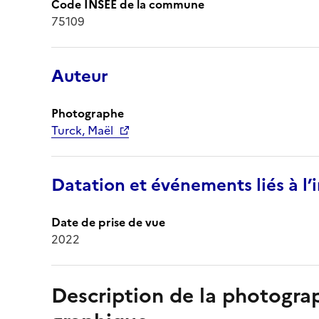
Code INSEE de la commune
75109
Auteur
Photographe
Turck, Maël
Datation et événements liés à l
Date de prise de vue
2022
Description de la photogr