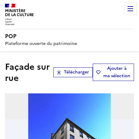
MINISTÈRE
DE LA CULTURE
POP
Plateforme ouverte du patrimoine
façade sur
Ajouter à
Télécharger
rue
ma sélection