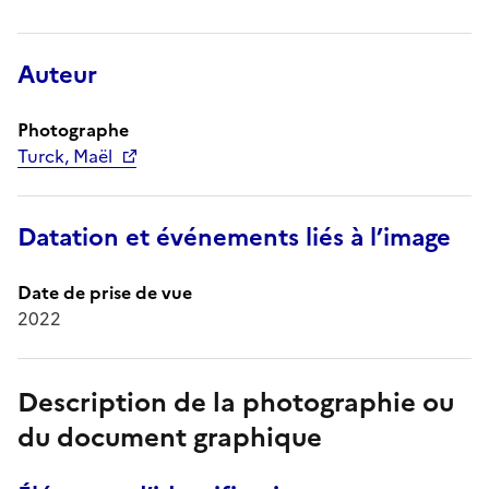
Auteur
Photographe
Turck, Maël
Datation et événements liés à l’image
Date de prise de vue
2022
Description de la photographie ou
du document graphique