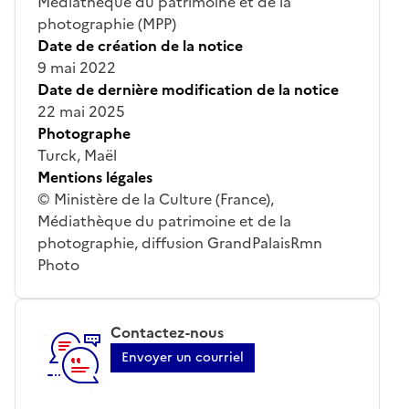
Médiathèque du patrimoine et de la
photographie (MPP)
Date de création de la notice
9 mai 2022
Date de dernière modification de la notice
22 mai 2025
Photographe
Turck, Maël
Mentions légales
© Ministère de la Culture (France),
Médiathèque du patrimoine et de la
photographie, diffusion GrandPalaisRmn
Photo
Contactez-nous
Envoyer un courriel