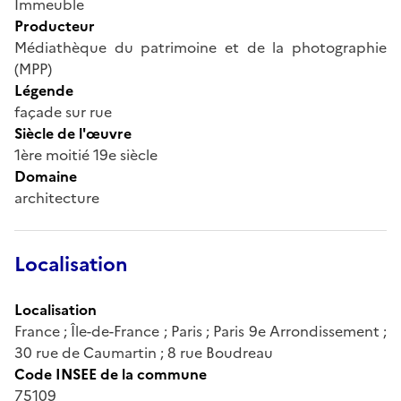
Immeuble
Producteur
Médiathèque du patrimoine et de la photographie
(MPP)
Légende
façade sur rue
Siècle de l'œuvre
1ère moitié 19e siècle
Domaine
architecture
Localisation
Localisation
France ; Île-de-France ; Paris ; Paris 9e Arrondissement ;
30 rue de Caumartin ; 8 rue Boudreau
Code INSEE de la commune
75109