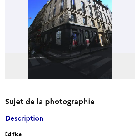
Sujet de la photographie
Description
Édifice