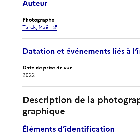
Auteur
Photographe
Turck, Maël
Datation et événements liés à l
Date de prise de vue
2022
Description de la photogr
graphique
Éléments d’identification