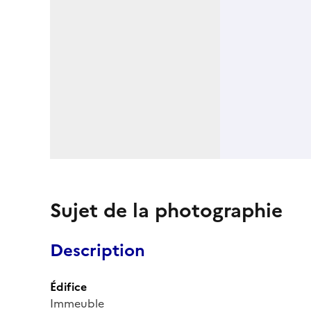
Sujet de la photographie
Description
Édifice
Immeuble