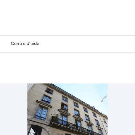
Centre d'aide