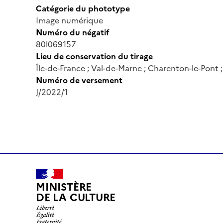
Catégorie du phototype
Image numérique
Numéro du négatif
80l069157
Lieu de conservation du tirage
Île-de-France ; Val-de-Marne ; Charenton-le-Pont
Numéro de versement
J/2022/1
MINISTÈRE
DE LA CULTURE