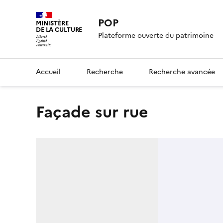
POP
MINISTÈRE
DE LA CULTURE
Plateforme ouverte du patrimoine
Accueil
Recherche
Recherche avancée
façade sur rue