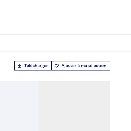
Télécharger
Ajouter à ma sélection