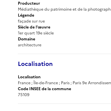
Producteur
Médiathèque du patrimoine et de la photograph
Légende
façade sur rue
Siècle de l'œuvre
1er quart 19e siècle
Domaine
architecture
Localisation
Localisation
France ; Île-de-France ; Paris ; Paris 9e Arrondiss
Code INSEE de la commune
75109