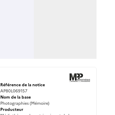
Référence de la notice
AP80L069157
Nom de la base
Photographies (Mémoire)
Producteur