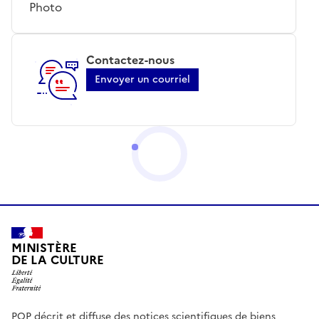
Photo
Contactez-nous
Envoyer un courriel
MINISTÈRE
DE LA CULTURE
POP décrit et diffuse des notices scientifiques de biens