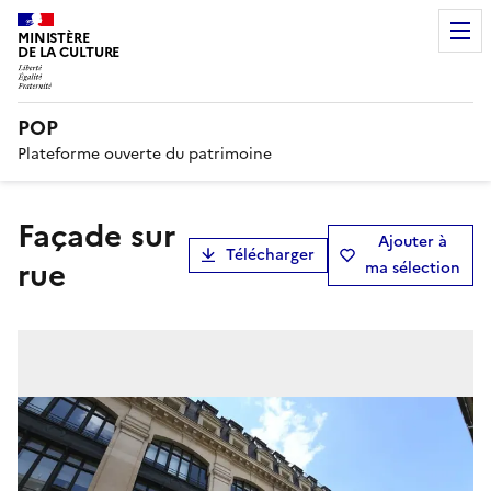
MINISTÈRE
DE LA CULTURE
POP
Plateforme ouverte du patrimoine
façade sur
Ajouter à
Télécharger
rue
ma sélection