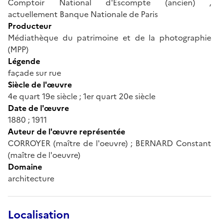
Comptoir National d'Éscompte (ancien) ,
actuellement Banque Nationale de Paris
Producteur
Médiathèque du patrimoine et de la photographie
(MPP)
Légende
façade sur rue
Siècle de l'œuvre
4e quart 19e siècle ; 1er quart 20e siècle
Date de l'œuvre
1880 ; 1911
Auteur de l'œuvre représentée
CORROYER (maître de l'oeuvre) ; BERNARD Constant
(maître de l'oeuvre)
Domaine
architecture
Localisation