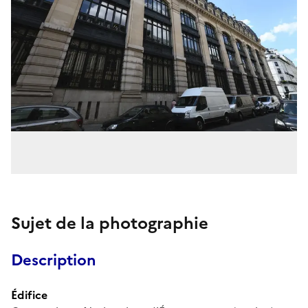
Sujet de la photographie
Description
Édifice