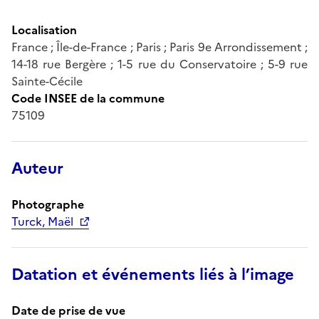
Localisation
France ; Île-de-France ; Paris ; Paris 9e Arrondissement ;
14-18 rue Bergère ; 1-5 rue du Conservatoire ; 5-9 rue
Sainte-Cécile
Code INSEE de la commune
75109
Auteur
Photographe
Turck, Maël
Datation et événements liés à l’image
Date de prise de vue