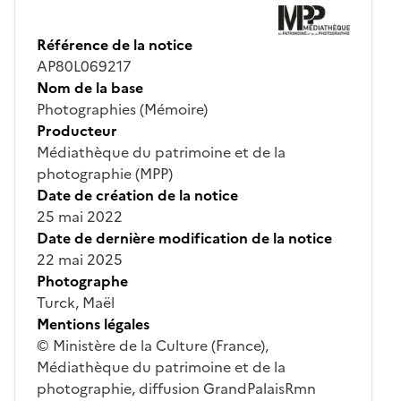
Référence de la notice
AP80L069217
Nom de la base
Photographies (Mémoire)
Producteur
Médiathèque du patrimoine et de la
photographie (MPP)
Date de création de la notice
25 mai 2022
Date de dernière modification de la notice
22 mai 2025
Photographe
Turck, Maël
Mentions légales
© Ministère de la Culture (France),
Médiathèque du patrimoine et de la
photographie, diffusion GrandPalaisRmn