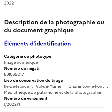
2022
Description de la photographie ou
du document graphique
Éléments d’identification
Catégorie du phototype
Image numérique
Numéro du négatif
80l069217
Lieu de conservation du tirage
Île-de-France ; Val-de-Marne ; Charenton-le-Pont ;
Médiathèque du patrimoine et de la photographie
Numéro de versement
J/2022/1