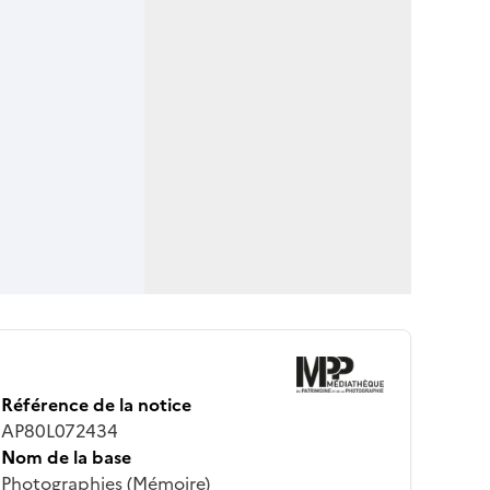
Référence de la notice
AP80L072434
Nom de la base
Photographies (Mémoire)