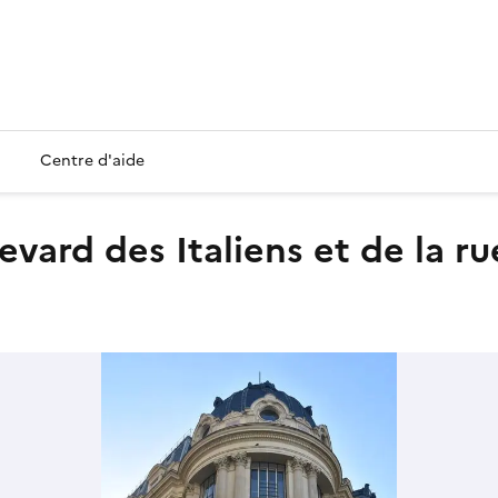
Centre d'aide