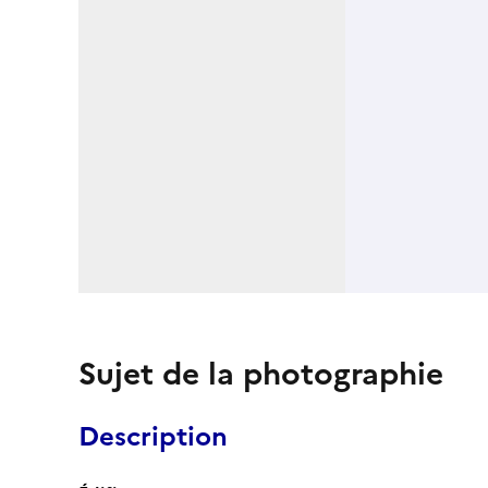
Sujet de la photographie
Description