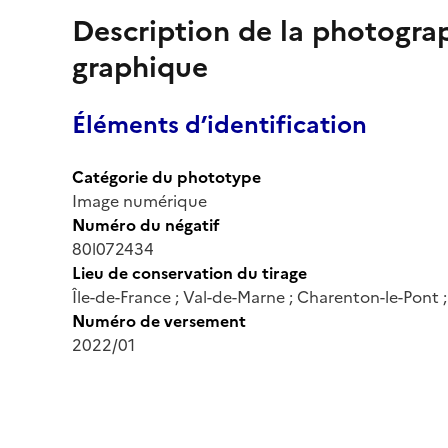
Description de la photogr
graphique
Éléments d’identification
Catégorie du phototype
Image numérique
Numéro du négatif
80l072434
Lieu de conservation du tirage
Île-de-France ; Val-de-Marne ; Charenton-le-Pont
Numéro de versement
2022/01