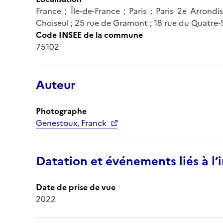
France ; Île-de-France ; Paris ; Paris 2e Arrond
Choiseul ; 25 rue de Gramont ; 18 rue du Quatr
Code INSEE de la commune
75102
Auteur
Photographe
Genestoux, Franck
Datation et événements liés à l
Date de prise de vue
2022