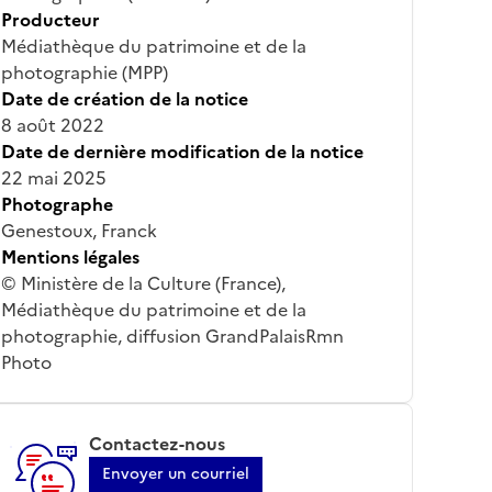
Producteur
Médiathèque du patrimoine et de la
photographie (MPP)
Date de création de la notice
8 août 2022
Date de dernière modification de la notice
22 mai 2025
Photographe
Genestoux, Franck
Mentions légales
© Ministère de la Culture (France),
Médiathèque du patrimoine et de la
photographie, diffusion GrandPalaisRmn
Photo
Contactez-nous
Envoyer un courriel