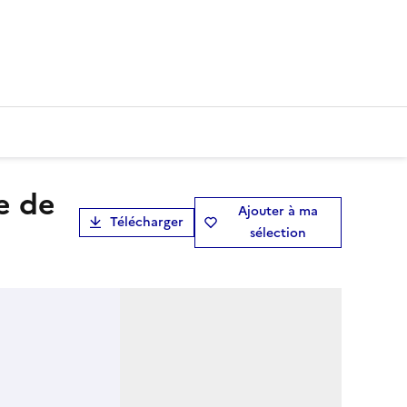
Ajouter à ma
Télécharger
sélection