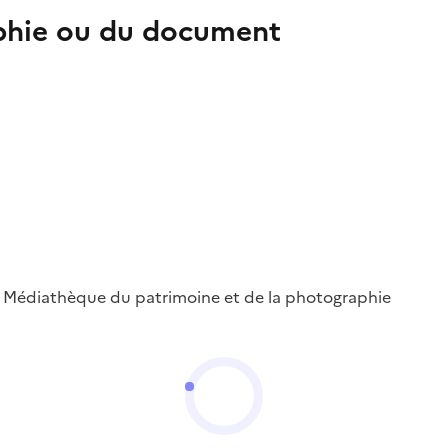
aphie ou du document
 ; Médiathèque du patrimoine et de la photographie