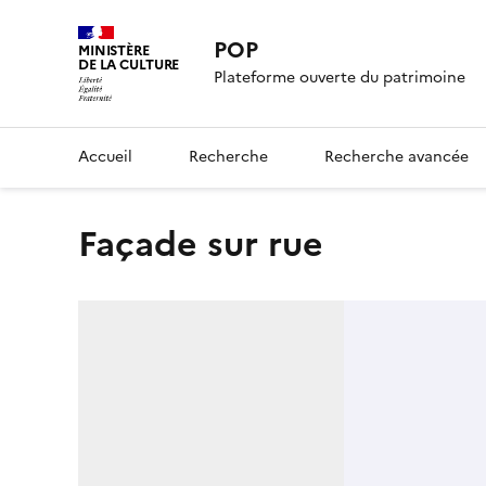
POP
MINISTÈRE
DE LA CULTURE
Plateforme ouverte du patrimoine
Accueil
Recherche
Recherche avancée
façade sur rue