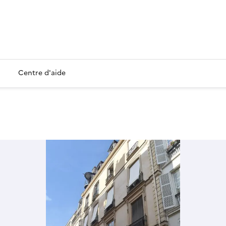
Centre d'aide