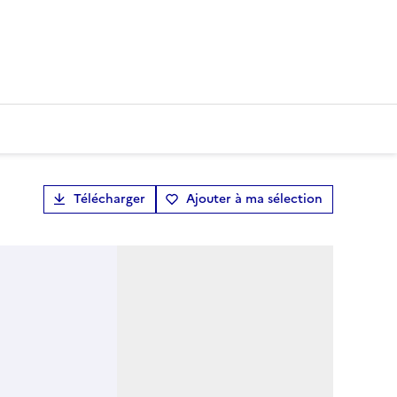
Télécharger
Ajouter à ma sélection