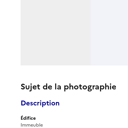
Sujet de la photographie
Description
Édifice
Immeuble