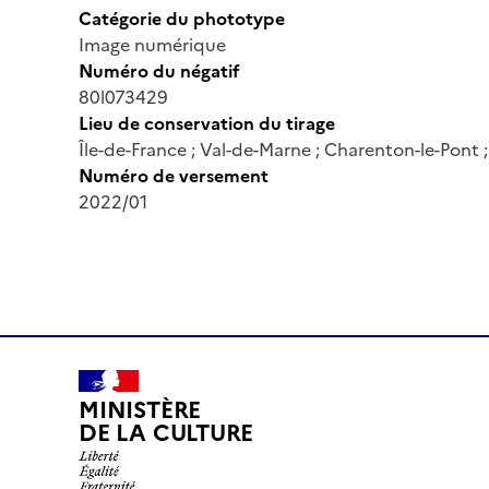
Catégorie du phototype
Image numérique
Numéro du négatif
80l073429
Lieu de conservation du tirage
Île-de-France ; Val-de-Marne ; Charenton-le-Pont
Numéro de versement
2022/01
MINISTÈRE
DE LA CULTURE