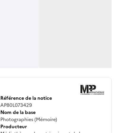
Référence de la notice
AP80L073429
Nom de la base
Photographies (Mémoire)
Producteur