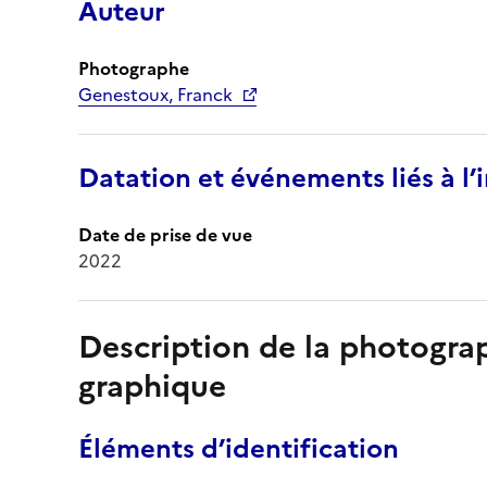
Auteur
Photographe
Genestoux, Franck
Datation et événements liés à l
Date de prise de vue
2022
Description de la photogr
graphique
Éléments d’identification