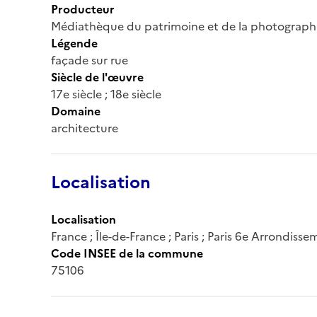
Producteur
Médiathèque du patrimoine et de la photograph
Légende
façade sur rue
Siècle de l'œuvre
17e siècle ; 18e siècle
Domaine
architecture
Localisation
Localisation
France ; Île-de-France ; Paris ; Paris 6e Arrondisse
Code INSEE de la commune
75106