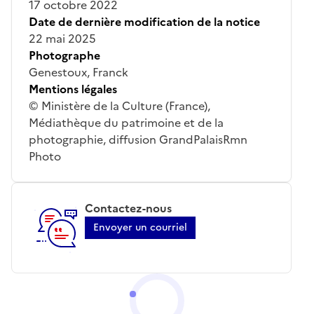
17 octobre 2022
Date de dernière modification de la notice
22 mai 2025
Photographe
Genestoux, Franck
Mentions légales
© Ministère de la Culture (France),
Médiathèque du patrimoine et de la
photographie, diffusion GrandPalaisRmn
Photo
Contactez-nous
Envoyer un courriel