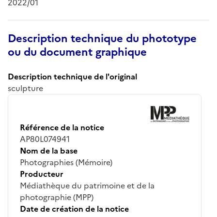
2022/01
Description technique du phototype
ou du document graphique
Description technique de l'original
sculpture
Référence de la notice
AP80L074941
Nom de la base
Photographies (Mémoire)
Producteur
Médiathèque du patrimoine et de la
photographie (MPP)
Date de création de la notice