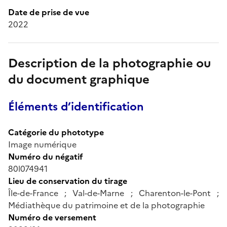
Date de prise de vue
2022
Description de la photographie ou
du document graphique
Éléments d’identification
Catégorie du phototype
Image numérique
Numéro du négatif
80l074941
Lieu de conservation du tirage
Île-de-France ; Val-de-Marne ; Charenton-le-Pont ;
Médiathèque du patrimoine et de la photographie
Numéro de versement