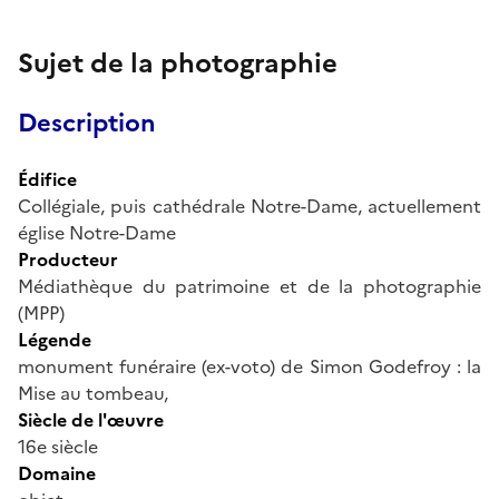
Sujet de la photographie
Description
Édifice
Collégiale, puis cathédrale Notre-Dame, actuellement
église Notre-Dame
Producteur
Médiathèque du patrimoine et de la photographie
(MPP)
Légende
monument funéraire (ex-voto) de Simon Godefroy : la
Mise au tombeau,
Siècle de l'œuvre
16e siècle
Domaine