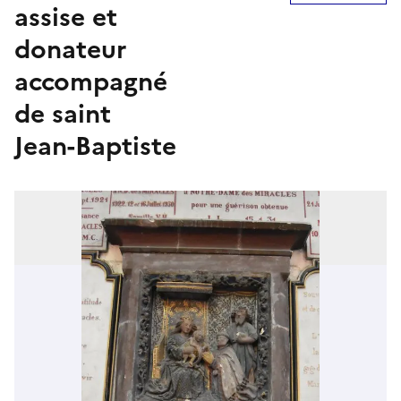
assise et
donateur
accompagné
de saint
Jean-Baptiste