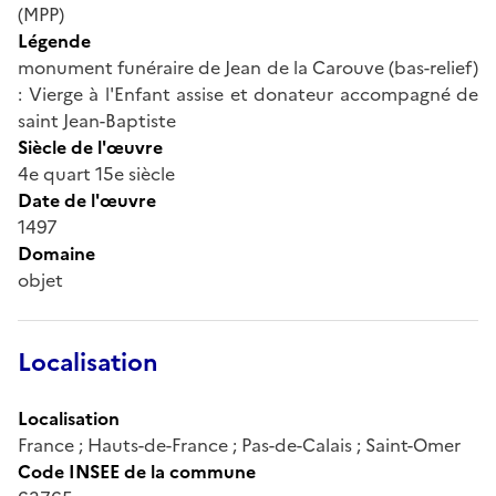
(MPP)
Légende
monument funéraire de Jean de la Carouve (bas-relief)
: Vierge à l'Enfant assise et donateur accompagné de
saint Jean-Baptiste
Siècle de l'œuvre
4e quart 15e siècle
Date de l'œuvre
1497
Domaine
objet
Localisation
Localisation
France ; Hauts-de-France ; Pas-de-Calais ; Saint-Omer
Code INSEE de la commune