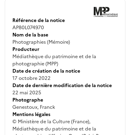
Référence de la notice
AP80L074970
Nom de la base
Photographies (Mémoire)
Producteur
Médiathèque du patrimoine et de la
photographie (MPP)
Date de création de la notice
17 octobre 2022
Date de dernière modification de la notice
22 mai 2025
Photographe
Genestoux, Franck
Mentions légales
© Ministère de la Culture (France),
Médiathèque du patrimoine et de la