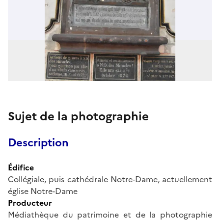
Sujet de la photographie
Description
Édifice
Collégiale, puis cathédrale Notre-Dame, actuellement
église Notre-Dame
Producteur
Médiathèque du patrimoine et de la photographie