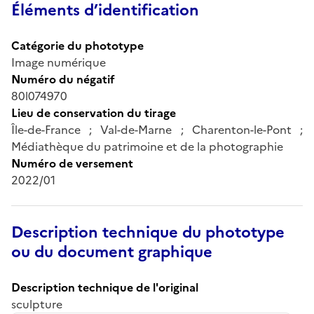
Éléments d’identification
Catégorie du phototype
Image numérique
Numéro du négatif
80l074970
Lieu de conservation du tirage
Île-de-France ; Val-de-Marne ; Charenton-le-Pont ;
Médiathèque du patrimoine et de la photographie
Numéro de versement
2022/01
Description technique du phototype
ou du document graphique
Description technique de l'original
sculpture