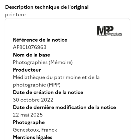
Description technique de l'original
peinture
Référence de la notice
AP80L076963
Nom de la base
Photographies (Mémoire)
Producteur
Médiathèque du patrimoine et de la
photographie (MPP)
Date de création de la notice
30 octobre 2022
Date de dernière modification de la notice
22 mai 2025
Photographe
Genestoux, Franck
Mentions légales