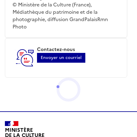
© Ministère de la Culture (France),
Médiathèque du patrimoine et de la
photographie, diffusion GrandPalaisRmn
Photo
Contactez-nous
Envoyer un courriel
MINISTÈRE
DE LA CULTURE