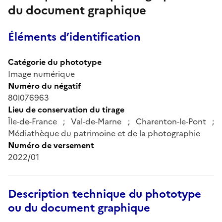
du document graphique
Éléments d’identification
Catégorie du phototype
Image numérique
Numéro du négatif
80l076963
Lieu de conservation du tirage
Île-de-France ; Val-de-Marne ; Charenton-le-Pont ;
Médiathèque du patrimoine et de la photographie
Numéro de versement
2022/01
Description technique du phototype
ou du document graphique