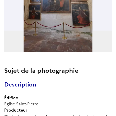
Sujet de la photographie
Description
Édifice
Eglise Saint-Pierre
Producteur