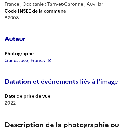
France ; Occitanie ; Tarn-et-Garonne ; Auvillar
Code INSEE de la commune
82008
Auteur
Photographe
Genestoux, Franck
Datation et événements liés à l’image
Date de prise de vue
2022
Description de la photographie ou