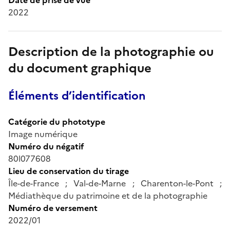
2022
Description de la photographie ou
du document graphique
Éléments d’identification
Catégorie du phototype
Image numérique
Numéro du négatif
80l077608
Lieu de conservation du tirage
Île-de-France ; Val-de-Marne ; Charenton-le-Pont ;
Médiathèque du patrimoine et de la photographie
Numéro de versement
2022/01