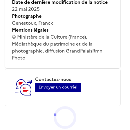
Date de dernière modification de la notice
22 mai 2025
Photographe
Genestoux, Franck
Mentions légales
© Ministère de la Culture (France),
Médiathèque du patrimoine et de la
photographie, diffusion GrandPalaisRmn
Photo
Contactez-nous
Envoyer un courriel