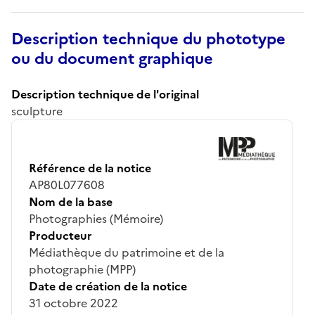
Description technique du phototype
ou du document graphique
Description technique de l'original
sculpture
Référence de la notice
AP80L077608
Nom de la base
Photographies (Mémoire)
Producteur
Médiathèque du patrimoine et de la
photographie (MPP)
Date de création de la notice
31 octobre 2022