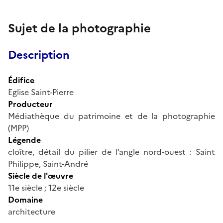
Sujet de la photographie
Description
Édifice
Eglise Saint-Pierre
Producteur
Médiathèque du patrimoine et de la photographie
(MPP)
Légende
cloître, détail du pilier de l’angle nord-ouest : Saint
Philippe, Saint-André
Siècle de l'œuvre
11e siècle ; 12e siècle
Domaine
architecture