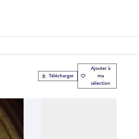
Ajouter à
Télécharger
ma
sélection