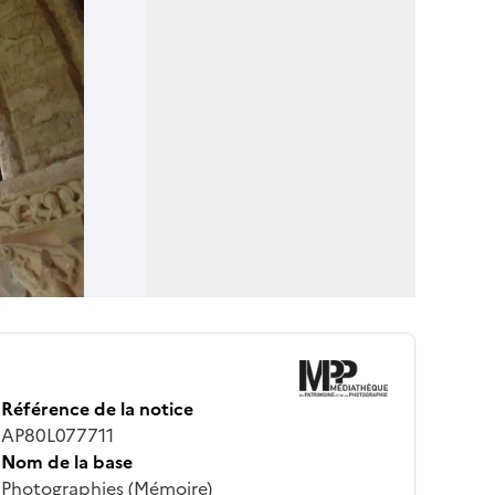
Référence de la notice
AP80L077711
Nom de la base
Photographies (Mémoire)