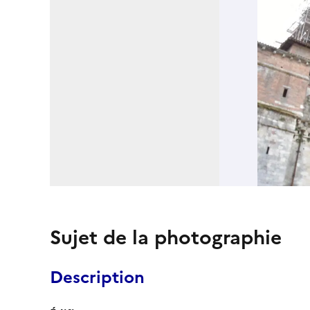
Sujet de la photographie
Description