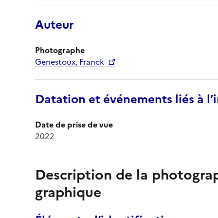
Auteur
Photographe
Genestoux, Franck
Datation et événements liés à l
Date de prise de vue
2022
Description de la photogr
graphique