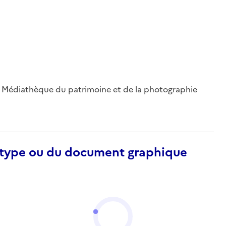
 ; Médiathèque du patrimoine et de la photographie
otype ou du document graphique