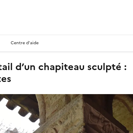
Centre d'aide
tes