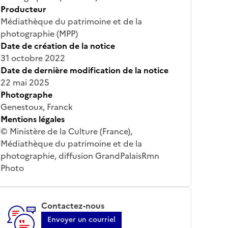
Producteur
Médiathèque du patrimoine et de la
photographie (MPP)
Date de création de la notice
31 octobre 2022
Date de dernière modification de la notice
22 mai 2025
Photographe
Genestoux, Franck
Mentions légales
© Ministère de la Culture (France),
Médiathèque du patrimoine et de la
photographie, diffusion GrandPalaisRmn
Photo
Contactez-nous
Envoyer un courriel