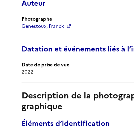
Auteur
Photographe
Genestoux, Franck
Datation et événements liés à l
Date de prise de vue
2022
Description de la photogr
graphique
Éléments d’identification