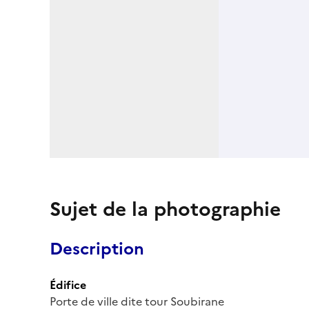
Sujet de la photographie
Description
Édifice
Porte de ville dite tour Soubirane