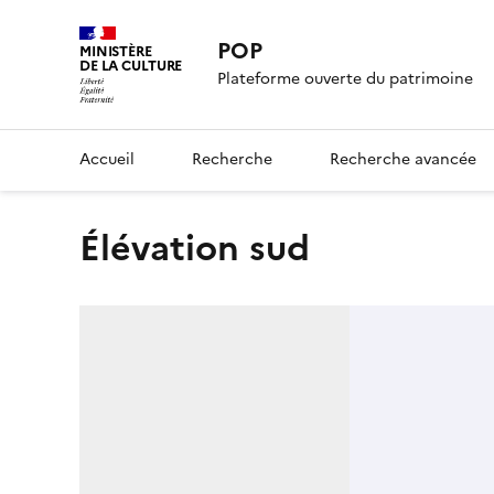
POP
MINISTÈRE
DE LA CULTURE
Plateforme ouverte du patrimoine
Accueil
Recherche
Recherche avancée
élévation sud