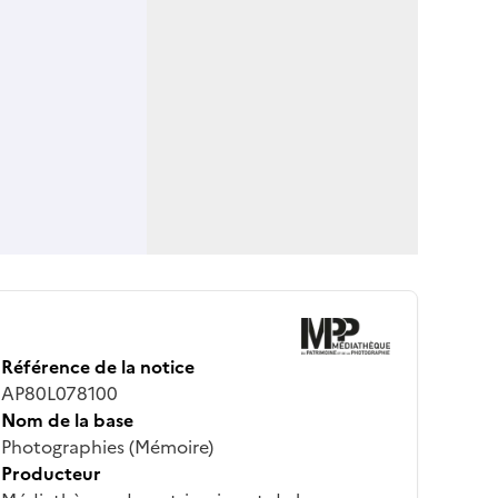
Référence de la notice
AP80L078100
Nom de la base
Photographies (Mémoire)
Producteur