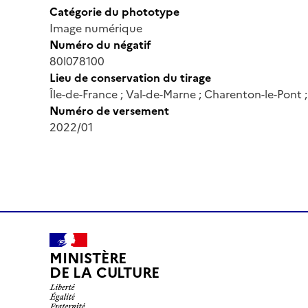
Catégorie du phototype
Image numérique
Numéro du négatif
80l078100
Lieu de conservation du tirage
Île-de-France ; Val-de-Marne ; Charenton-le-Pont
Numéro de versement
2022/01
MINISTÈRE
DE LA CULTURE