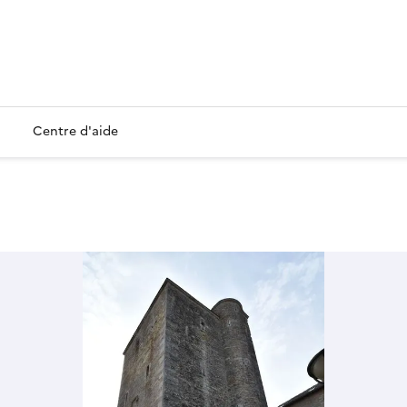
Centre d'aide