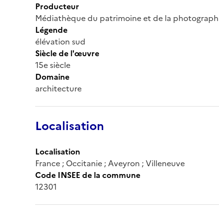
Producteur
Médiathèque du patrimoine et de la photograph
Légende
élévation sud
Siècle de l'œuvre
15e siècle
Domaine
architecture
Localisation
Localisation
France ; Occitanie ; Aveyron ; Villeneuve
Code INSEE de la commune
12301