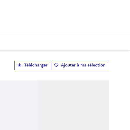
Télécharger
Ajouter à ma sélection